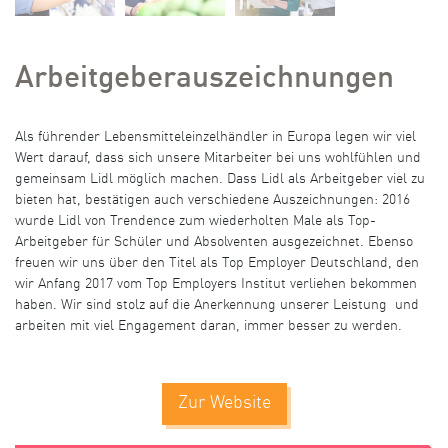
Arbeitgeberauszeichnungen
Als führender Lebensmitteleinzelhändler in Europa legen wir viel
Wert darauf, dass sich unsere Mitarbeiter bei uns wohlfühlen und
gemeinsam Lidl möglich machen. Dass Lidl als Arbeitgeber viel zu
bieten hat, bestätigen auch verschiedene Auszeichnungen: 2016
wurde Lidl von Trendence zum wiederholten Male als Top-
Arbeitgeber für Schüler und Absolventen ausgezeichnet. Ebenso
freuen wir uns über den Titel als Top Employer Deutschland, den
wir Anfang 2017 vom Top Employers Institut verliehen bekommen
haben. Wir sind stolz auf die Anerkennung unserer Leistung und
arbeiten mit viel Engagement daran, immer besser zu werden.
Zur Website