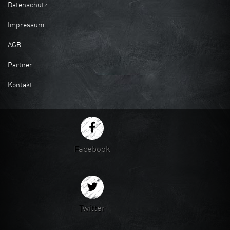
Datenschutz
Impressum
AGB
Partner
Kontakt
Facebook
Twitter