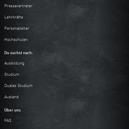
Pressevertreter
Lehrkräfte
Personalleiter
Hochschulen
Du suchst nach:
Ausbildung
Studium
Duales Studium
Ausland
Über uns
FAQ