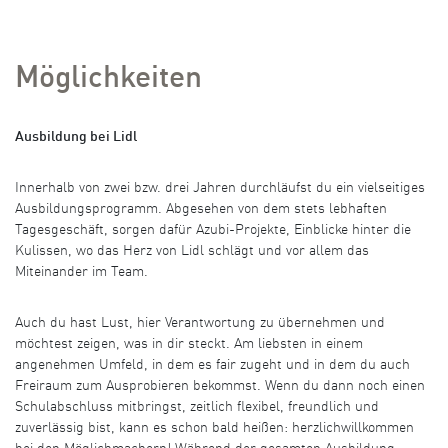
Möglichkeiten
Ausbildung bei Lidl
Innerhalb von zwei bzw. drei Jahren durchläufst du ein vielseitiges
Ausbildungsprogramm. Abgesehen von dem stets lebhaften
Tagesgeschäft, sorgen dafür Azubi-Projekte, Einblicke hinter die
Kulissen, wo das Herz von Lidl schlägt und vor allem das
Miteinander im Team.
Auch du hast Lust, hier Verantwortung zu übernehmen und
möchtest zeigen, was in dir steckt. Am liebsten in einem
angenehmen Umfeld, in dem es fair zugeht und in dem du auch
Freiraum zum Ausprobieren bekommst. Wenn du dann noch einen
Schulabschluss mitbringst, zeitlich flexibel, freundlich und
zuverlässig bist, kann es schon bald heißen: herzlichwillkommen