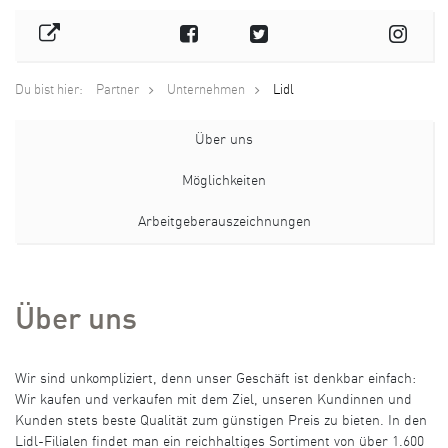
Du bist hier:
Partner
Unternehmen
Lidl
Über uns
Möglichkeiten
Arbeitgeberauszeichnungen
Über uns
Wir sind unkompliziert, denn unser Geschäft ist denkbar einfach:
Wir kaufen und verkaufen mit dem Ziel, unseren Kundinnen und
Kunden stets beste Qualität zum günstigen Preis zu bieten. In den
Lidl-Filialen findet man ein reichhaltiges Sortiment von über 1.600