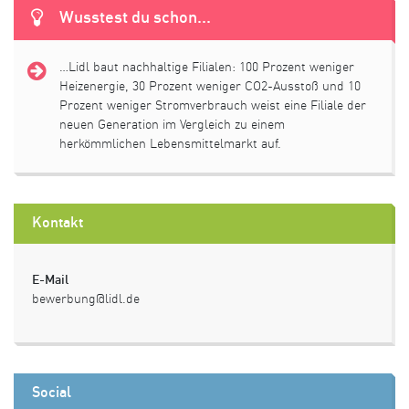
Wusstest du schon...
…Lidl baut nachhaltige Filialen: 100 Prozent weniger
Heizenergie, 30 Prozent weniger CO2-Ausstoß und 10
Prozent weniger Stromverbrauch weist eine Filiale der
neuen Generation im Vergleich zu einem
herkömmlichen Lebensmittelmarkt auf.
Kontakt
E-Mail
bewerbung@lidl.de
Social