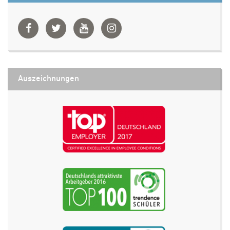
Auszeichnungen