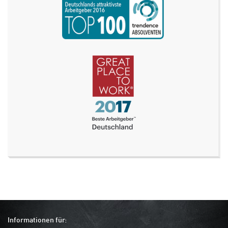
Informationen für: