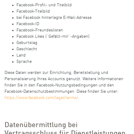
Facebook-Profil- und Titelbild
Facebook-Titelbild
bei Facebook hinterlegte E-Mail-Adresse
Facebook-ID
Facebook-Freundeslisten
Facebook Likes (“Gefällt-mir”-Angaben)
Geburtstag
Geschlecht
Land
Sprache
Diese Daten werden zur Einrichtung, Bereitstellung und
Personalisierung Ihres Accounts genutzt. Weitere Informationen
finden Sie in den Facebook-Nutzungsbedingungen und den
Facebook-Datenschutzbestimmungen. Diese finden Sie unter:
https://www.facebook.com/legal/terms/
.
Datenübermittlung bei
Vertragsschluss für Dienstleistungen