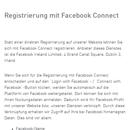
Registrierung mit Facebook Connect
Statt einer direkten Registrierung auf unserer Website können Sie
sich mit Facebook Connect registrieren. Anbieter dieses Dienstes
ist die Facebook Ireland Limited, 4 Grand Canal Square, Dublin 2,
Irland.
Wenn Sie sich für die Registrierung mit Facebook Connect
entscheiden und auf den “Login with Facebook”- / “Connect with
Facebook”-Button klicken, werden Sie automatisch auf die
Plattform von Facebook weitergeleitet. Dort können Sie sich mit
Ihren Nutzungsdaten anmelden. Dadurch wird Ihr Facebook-Profil
mit unserer Website bzw. unseren Diensten verknüpft. Durch diese
Verknüpfung erhalten wir Zugriff auf Ihre bei Facebook hinterlegten
Daten. Dies sind vor allem:
Facebook-Name