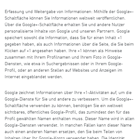
Erfassung und Weitergabe von Informationen: Mithilfe der Google+-
Schaltfläche können Sie Informationen weltweit veröffentlichen.
Über die Google+-Schaltfläche erhalten Sie und andere Nutzer
personalisierte Inhalte von Google und unseren Partnern. Google
speichert sowohl die Information, dass Sie für einen Inhalt +1
gegeben haben, als auch Informationen über die Seite, die Sie beim
Klicken auf +1 angesehen haben. Ihre +1 können als Hinweise
zusammen mit Ihrem Profilnamen und Ihrem Foto in Google-
Diensten, wie etwa in Suchergebnissen oder in Ihrem Google-
Profil, oder an anderen Stellen auf Websites und Anzeigen im
Internet eingeblendet werden.
Google zeichnet Informationen über Ihre +1-Aktivitäten auf, um die
Google-Dienste für Sie und andere zu verbessern. Um die Google+-
Schaltfläche verwenden zu können, benötigen Sie ein weltweit
sichtbares, öffentliches Google-Profil, das zumindest den für das
Profil gewählten Namen enthalten muss. Dieser Name wird in allen
Google-Diensten verwendet. In manchen Fällen kann dieser Name
auch einen anderen Namen ersetzen, den Sie beim Teilen von
Inhalten über Ihr Google-Konto verwendet haben. Die Identität