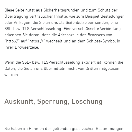
Diese Seite nutzt aus Sicherheitsgründen und zum Schutz der
Übertragung vertraulicher Inhalte, wie zum Beispiel Bestellungen
oder Anfragen, die Sie an uns als Seitenbetreiber senden, eine
SSL-bzw. TLS-Verschlüsselung. Eine verschlüsselte Verbindung
erkennen Sie daran, dass die Adresszeile des Browsers von
“http://” auf “https://” wechselt und an dem Schloss-Symbol in
Ihrer Browserzeile.
Wenn die SSL- bzw. TLS-Verschlüsselung aktiviert ist, können die
Daten, die Sie an uns übermitteln, nicht von Dritten mitgelesen
werden.
Auskunft, Sperrung, Löschung
Sie haben im Rahmen der geltenden gesetzlichen Bestimmungen