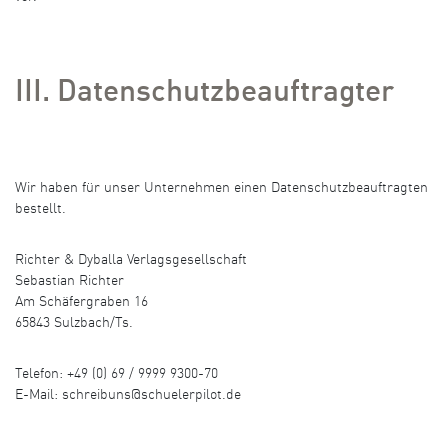
III. Datenschutzbeauftragter
Wir haben für unser Unternehmen einen Datenschutzbeauftragten
bestellt.
Richter & Dyballa Verlagsgesellschaft
Sebastian Richter
Am Schäfergraben 16
65843 Sulzbach/Ts.
Telefon: +49 (0) 69 / 9999 9300-70
E-Mail: schreibuns@schuelerpilot.de