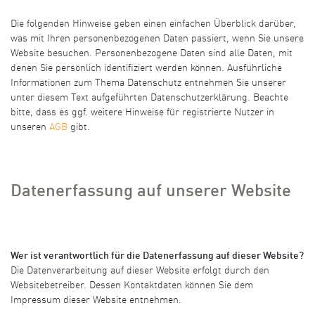
Die folgenden Hinweise geben einen einfachen Überblick darüber,
was mit Ihren personenbezogenen Daten passiert, wenn Sie unsere
Website besuchen. Personenbezogene Daten sind alle Daten, mit
denen Sie persönlich identifiziert werden können. Ausführliche
Informationen zum Thema Datenschutz entnehmen Sie unserer
unter diesem Text aufgeführten Datenschutzerklärung. Beachte
bitte, dass es ggf. weitere Hinweise für registrierte Nutzer in
unseren
AGB
gibt.
Datenerfassung auf unserer Website
Wer ist verantwortlich für die Datenerfassung auf dieser Website?
Die Datenverarbeitung auf dieser Website erfolgt durch den
Websitebetreiber. Dessen Kontaktdaten können Sie dem
Impressum dieser Website entnehmen.