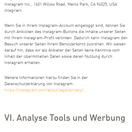
Instagram Inc., 1601 Willow Road, Menlo Park, CA 94025, USA
integriert.
Wenn Sie in Ihrem Instagram-Account eingeloggt sind, können Sie
durch Anklicken des Instagram-Buttons die Inhalte unserer Seiten
mit Ihrem Instagram-Profil verlinken. Dadurch kann Instagram den
Besuch unserer Seiten Ihrem Benutzerkonto zuordnen. Wir weisen
darauf hin, dass wir als Anbieter der Seiten keine Kenntnis vom
Inhalt der übermittelten Daten sowie deren Nutzung durch
Instagram erhalten.
Weitere Informationen hierzu finden Sie in der
Datenschutzerklärung von Instagram:
https://instagram.com/about/legal/privacy/
.
VI. Analyse Tools und Werbung