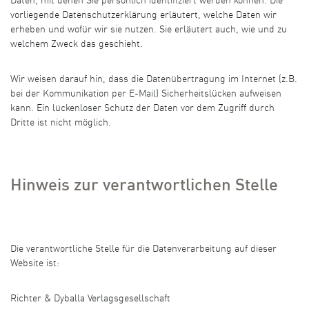
Daten, mit denen Sie persönlich identifiziert werden können. Die
vorliegende Datenschutzerklärung erläutert, welche Daten wir
erheben und wofür wir sie nutzen. Sie erläutert auch, wie und zu
welchem Zweck das geschieht.
Wir weisen darauf hin, dass die Datenübertragung im Internet (z.B.
bei der Kommunikation per E-Mail) Sicherheitslücken aufweisen
kann. Ein lückenloser Schutz der Daten vor dem Zugriff durch
Dritte ist nicht möglich.
Hinweis zur verantwortlichen Stelle
Die verantwortliche Stelle für die Datenverarbeitung auf dieser
Website ist:
Richter & Dyballa Verlagsgesellschaft