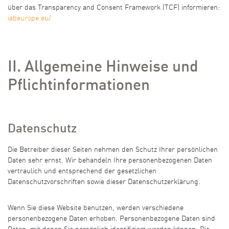
über das Transparency and Consent Framework (TCF) informieren:
iabeurope.eu/
II. Allgemeine Hinweise und
Pflichtinformationen
Datenschutz
Die Betreiber dieser Seiten nehmen den Schutz Ihrer persönlichen
Daten sehr ernst. Wir behandeln Ihre personenbezogenen Daten
vertraulich und entsprechend der gesetzlichen
Datenschutzvorschriften sowie dieser Datenschutzerklärung.
Wenn Sie diese Website benutzen, werden verschiedene
personenbezogene Daten erhoben. Personenbezogene Daten sind