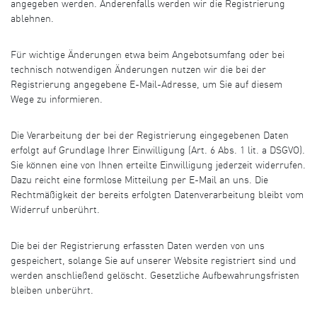
angegeben werden. Anderenfalls werden wir die Registrierung
ablehnen.
Für wichtige Änderungen etwa beim Angebotsumfang oder bei
technisch notwendigen Änderungen nutzen wir die bei der
Registrierung angegebene E-Mail-Adresse, um Sie auf diesem
Wege zu informieren.
Die Verarbeitung der bei der Registrierung eingegebenen Daten
erfolgt auf Grundlage Ihrer Einwilligung (Art. 6 Abs. 1 lit. a DSGVO).
Sie können eine von Ihnen erteilte Einwilligung jederzeit widerrufen.
Dazu reicht eine formlose Mitteilung per E-Mail an uns. Die
Rechtmäßigkeit der bereits erfolgten Datenverarbeitung bleibt vom
Widerruf unberührt.
Die bei der Registrierung erfassten Daten werden von uns
gespeichert, solange Sie auf unserer Website registriert sind und
werden anschließend gelöscht. Gesetzliche Aufbewahrungsfristen
bleiben unberührt.