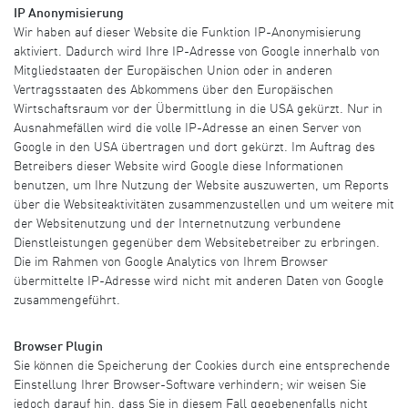
IP Anonymisierung
Wir haben auf dieser Website die Funktion IP-Anonymisierung
aktiviert. Dadurch wird Ihre IP-Adresse von Google innerhalb von
Mitgliedstaaten der Europäischen Union oder in anderen
Vertragsstaaten des Abkommens über den Europäischen
Wirtschaftsraum vor der Übermittlung in die USA gekürzt. Nur in
Ausnahmefällen wird die volle IP-Adresse an einen Server von
Google in den USA übertragen und dort gekürzt. Im Auftrag des
Betreibers dieser Website wird Google diese Informationen
benutzen, um Ihre Nutzung der Website auszuwerten, um Reports
über die Websiteaktivitäten zusammenzustellen und um weitere mit
der Websitenutzung und der Internetnutzung verbundene
Dienstleistungen gegenüber dem Websitebetreiber zu erbringen.
Die im Rahmen von Google Analytics von Ihrem Browser
übermittelte IP-Adresse wird nicht mit anderen Daten von Google
zusammengeführt.
Browser Plugin
Sie können die Speicherung der Cookies durch eine entsprechende
Einstellung Ihrer Browser-Software verhindern; wir weisen Sie
jedoch darauf hin, dass Sie in diesem Fall gegebenenfalls nicht