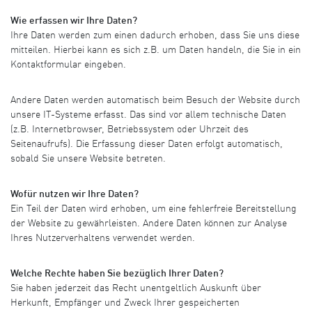
Wie erfassen wir Ihre Daten?
Ihre Daten werden zum einen dadurch erhoben, dass Sie uns diese
mitteilen. Hierbei kann es sich z.B. um Daten handeln, die Sie in ein
Kontaktformular eingeben.
Andere Daten werden automatisch beim Besuch der Website durch
unsere IT-Systeme erfasst. Das sind vor allem technische Daten
(z.B. Internetbrowser, Betriebssystem oder Uhrzeit des
Seitenaufrufs). Die Erfassung dieser Daten erfolgt automatisch,
sobald Sie unsere Website betreten.
Wofür nutzen wir Ihre Daten?
Ein Teil der Daten wird erhoben, um eine fehlerfreie Bereitstellung
der Website zu gewährleisten. Andere Daten können zur Analyse
Ihres Nutzerverhaltens verwendet werden.
Welche Rechte haben Sie bezüglich Ihrer Daten?
Sie haben jederzeit das Recht unentgeltlich Auskunft über
Herkunft, Empfänger und Zweck Ihrer gespeicherten