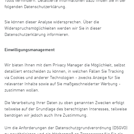
Tools verhindern. Detaillierte Informationen dazu finden Sie in der
folgenden Datenschutzerklärung.
Sie können dieser Analyse widersprechen. Über die
Widerspruchsmöglichkeiten werden wir Sie in dieser
Datenschutzerklärung informieren.
Einwilligungsmanagement
Wir bieten Ihnen mit dem
Privacy Manager
die Möglichkeit, selbst
detailliert entscheiden zu können, in welchen Fällen Sie Tracking
via Cookies und anderer Technologien - zwecks Anzeige für Sie
relevanter Inhalte sowie auf Sie maßgeschneiderter Werbung -
zustimmen wollen.
Die Verarbeitung Ihrer Daten zu oben genannten Zwecken erfolgt
teilweise auf der Grundlage des berechtigten Interesses, teilweise
benötigen wir jedoch auch Ihre Zustimmung.
Um die Anforderungen der Datenschutzgrundverordnung (DSGVO)