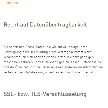
node.html
.
Recht auf Datenübertragbarkeit
Sie haben das Recht, Daten, die wir auf Grundlage Ihrer
Einwilligung oder in Erfüllung eines Vertrags automatisiert
verarbeiten, an sich oder an einen Dritten in einem gängigen,
maschinenlesbaren Format aushändigen zu lassen. Sofern Sie die
direkte Übertragung der Daten an einen anderen Verantwortlichen
verlangen, erfolgt dies nur, soweit es technisch machbar ist.
SSL- bzw. TLS-Verschlüsselung