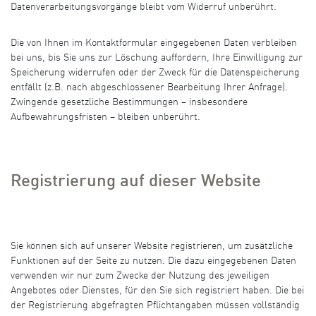
Datenverarbeitungsvorgänge bleibt vom Widerruf unberührt.
Die von Ihnen im Kontaktformular eingegebenen Daten verbleiben
bei uns, bis Sie uns zur Löschung auffordern, Ihre Einwilligung zur
Speicherung widerrufen oder der Zweck für die Datenspeicherung
entfällt (z.B. nach abgeschlossener Bearbeitung Ihrer Anfrage).
Zwingende gesetzliche Bestimmungen – insbesondere
Aufbewahrungsfristen – bleiben unberührt.
Registrierung auf dieser Website
Sie können sich auf unserer Website registrieren, um zusätzliche
Funktionen auf der Seite zu nutzen. Die dazu eingegebenen Daten
verwenden wir nur zum Zwecke der Nutzung des jeweiligen
Angebotes oder Dienstes, für den Sie sich registriert haben. Die bei
der Registrierung abgefragten Pflichtangaben müssen vollständig