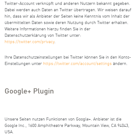
Twitter-Account verknüpft und anderen Nutzern bekannt gegeben.
Dabei werden auch Daten an Twitter übertragen. Wir weisen darauf
hin, dass wir als Anbieter der Seiten keine Kenntnis vom Inhalt der
übermittelten Daten sowie deren Nutzung durch Twitter erhalten.
Weitere Informationen hierzu finden Sie in der
Datenschutzerklärung von Twitter unter:
https://twitter.com/privacy
.
Ihre Datenschutzeinstellungen bei Twitter können Sie in den Konto-
Einstellungen unter
https://twitter.com/account/settings
ändern.
Google+ Plugin
Unsere Seiten nutzen Funktionen von Google+. Anbieter ist die
Google Inc., 1600 Amphitheatre Parkway, Mountain View, CA 94043,
USA.