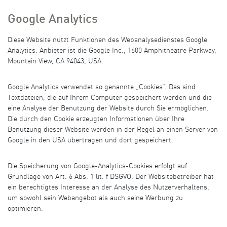
Google Analytics
Diese Website nutzt Funktionen des Webanalysedienstes Google
Analytics. Anbieter ist die Google Inc., 1600 Amphitheatre Parkway,
Mountain View, CA 94043, USA.
Google Analytics verwendet so genannte „Cookies“. Das sind
Textdateien, die auf Ihrem Computer gespeichert werden und die
eine Analyse der Benutzung der Website durch Sie ermöglichen.
Die durch den Cookie erzeugten Informationen über Ihre
Benutzung dieser Website werden in der Regel an einen Server von
Google in den USA übertragen und dort gespeichert.
Die Speicherung von Google-Analytics-Cookies erfolgt auf
Grundlage von Art. 6 Abs. 1 lit. f DSGVO. Der Websitebetreiber hat
ein berechtigtes Interesse an der Analyse des Nutzerverhaltens,
um sowohl sein Webangebot als auch seine Werbung zu
optimieren.