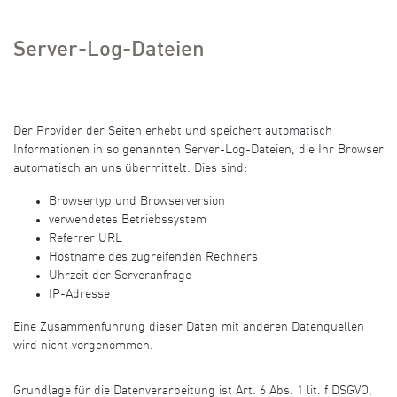
Server-Log-Dateien
Der Provider der Seiten erhebt und speichert automatisch
Informationen in so genannten Server-Log-Dateien, die Ihr Browser
automatisch an uns übermittelt. Dies sind:
Browsertyp und Browserversion
verwendetes Betriebssystem
Referrer URL
Hostname des zugreifenden Rechners
Uhrzeit der Serveranfrage
IP-Adresse
Eine Zusammenführung dieser Daten mit anderen Datenquellen
wird nicht vorgenommen.
Grundlage für die Datenverarbeitung ist Art. 6 Abs. 1 lit. f DSGVO,