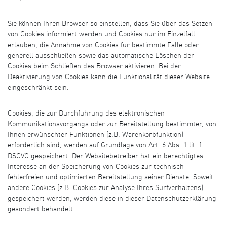
Sie können Ihren Browser so einstellen, dass Sie über das Setzen
von Cookies informiert werden und Cookies nur im Einzelfall
erlauben, die Annahme von Cookies für bestimmte Fälle oder
generell ausschließen sowie das automatische Löschen der
Cookies beim Schließen des Browser aktivieren. Bei der
Deaktivierung von Cookies kann die Funktionalität dieser Website
eingeschränkt sein.
Cookies, die zur Durchführung des elektronischen
Kommunikationsvorgangs oder zur Bereitstellung bestimmter, von
Ihnen erwünschter Funktionen (z.B. Warenkorbfunktion)
erforderlich sind, werden auf Grundlage von Art. 6 Abs. 1 lit. f
DSGVO gespeichert. Der Websitebetreiber hat ein berechtigtes
Interesse an der Speicherung von Cookies zur technisch
fehlerfreien und optimierten Bereitstellung seiner Dienste. Soweit
andere Cookies (z.B. Cookies zur Analyse Ihres Surfverhaltens)
gespeichert werden, werden diese in dieser Datenschutzerklärung
gesondert behandelt.