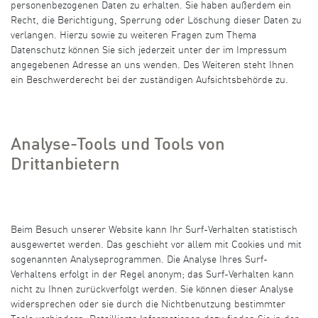
personenbezogenen Daten zu erhalten. Sie haben außerdem ein
Recht, die Berichtigung, Sperrung oder Löschung dieser Daten zu
verlangen. Hierzu sowie zu weiteren Fragen zum Thema
Datenschutz können Sie sich jederzeit unter der im Impressum
angegebenen Adresse an uns wenden. Des Weiteren steht Ihnen
ein Beschwerderecht bei der zuständigen Aufsichtsbehörde zu.
Analyse-Tools und Tools von
Drittanbietern
Beim Besuch unserer Website kann Ihr Surf-Verhalten statistisch
ausgewertet werden. Das geschieht vor allem mit Cookies und mit
sogenannten Analyseprogrammen. Die Analyse Ihres Surf-
Verhaltens erfolgt in der Regel anonym; das Surf-Verhalten kann
nicht zu Ihnen zurückverfolgt werden. Sie können dieser Analyse
widersprechen oder sie durch die Nichtbenutzung bestimmter