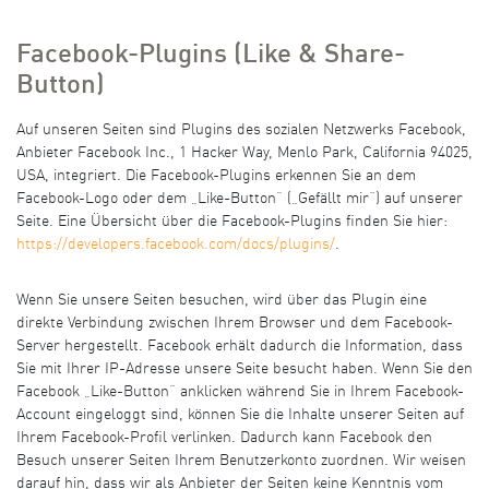
Facebook-Plugins (Like & Share-
Button)
Auf unseren Seiten sind Plugins des sozialen Netzwerks Facebook,
Anbieter Facebook Inc., 1 Hacker Way, Menlo Park, California 94025,
USA, integriert. Die Facebook-Plugins erkennen Sie an dem
Facebook-Logo oder dem „Like-Button“ („Gefällt mir“) auf unserer
Seite. Eine Übersicht über die Facebook-Plugins finden Sie hier:
https://developers.facebook.com/docs/plugins/
.
Wenn Sie unsere Seiten besuchen, wird über das Plugin eine
direkte Verbindung zwischen Ihrem Browser und dem Facebook-
Server hergestellt. Facebook erhält dadurch die Information, dass
Sie mit Ihrer IP-Adresse unsere Seite besucht haben. Wenn Sie den
Facebook „Like-Button“ anklicken während Sie in Ihrem Facebook-
Account eingeloggt sind, können Sie die Inhalte unserer Seiten auf
Ihrem Facebook-Profil verlinken. Dadurch kann Facebook den
Besuch unserer Seiten Ihrem Benutzerkonto zuordnen. Wir weisen
darauf hin, dass wir als Anbieter der Seiten keine Kenntnis vom