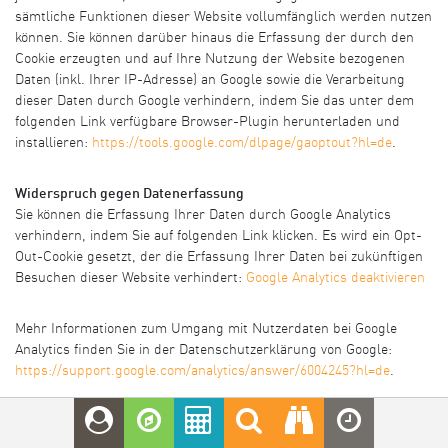
sämtliche Funktionen dieser Website vollumfänglich werden nutzen
können. Sie können darüber hinaus die Erfassung der durch den
Cookie erzeugten und auf Ihre Nutzung der Website bezogenen
Daten (inkl. Ihrer IP-Adresse) an Google sowie die Verarbeitung
dieser Daten durch Google verhindern, indem Sie das unter dem
folgenden Link verfügbare Browser-Plugin herunterladen und
installieren:
https://tools.google.com/dlpage/gaoptout?hl=de
.
Widerspruch gegen Datenerfassung
Sie können die Erfassung Ihrer Daten durch Google Analytics
verhindern, indem Sie auf folgenden Link klicken. Es wird ein Opt-
Out-Cookie gesetzt, der die Erfassung Ihrer Daten bei zukünftigen
Besuchen dieser Website verhindert:
Google Analytics deaktivieren
Mehr Informationen zum Umgang mit Nutzerdaten bei Google
Analytics finden Sie in der Datenschutzerklärung von Google:
https://support.google.com/analytics/answer/6004245?hl=de
.
Auftragsdatenverarbeitung
Wir haben mit Google einen Vertrag zur Auftragsdatenverarbeitung