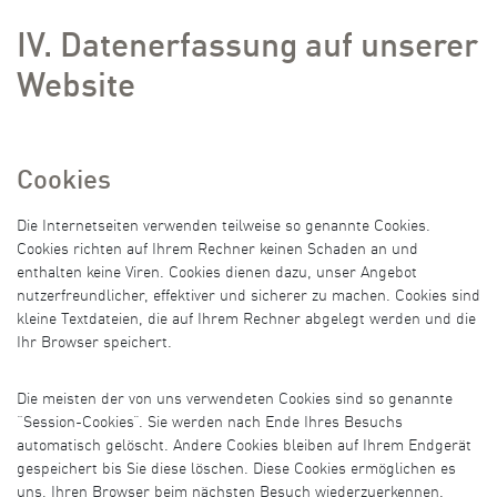
IV. Datenerfassung auf unserer
Website
Cookies
Die Internetseiten verwenden teilweise so genannte Cookies.
Cookies richten auf Ihrem Rechner keinen Schaden an und
enthalten keine Viren. Cookies dienen dazu, unser Angebot
nutzerfreundlicher, effektiver und sicherer zu machen. Cookies sind
kleine Textdateien, die auf Ihrem Rechner abgelegt werden und die
Ihr Browser speichert.
Die meisten der von uns verwendeten Cookies sind so genannte
“Session-Cookies”. Sie werden nach Ende Ihres Besuchs
automatisch gelöscht. Andere Cookies bleiben auf Ihrem Endgerät
gespeichert bis Sie diese löschen. Diese Cookies ermöglichen es
uns, Ihren Browser beim nächsten Besuch wiederzuerkennen.