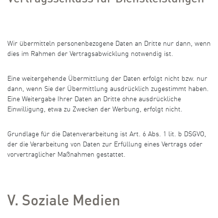
Wir übermitteln personenbezogene Daten an Dritte nur dann, wenn
dies im Rahmen der Vertragsabwicklung notwendig ist.
Eine weitergehende Übermittlung der Daten erfolgt nicht bzw. nur
dann, wenn Sie der Übermittlung ausdrücklich zugestimmt haben.
Eine Weitergabe Ihrer Daten an Dritte ohne ausdrückliche
Einwilligung, etwa zu Zwecken der Werbung, erfolgt nicht.
Grundlage für die Datenverarbeitung ist Art. 6 Abs. 1 lit. b DSGVO,
der die Verarbeitung von Daten zur Erfüllung eines Vertrags oder
vorvertraglicher Maßnahmen gestattet.
V. Soziale Medien