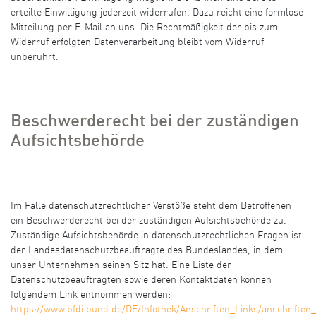
erteilte Einwilligung jederzeit widerrufen. Dazu reicht eine formlose
Mitteilung per E-Mail an uns. Die Rechtmäßigkeit der bis zum
Widerruf erfolgten Datenverarbeitung bleibt vom Widerruf
unberührt.
Beschwerderecht bei der zuständigen
Aufsichtsbehörde
Im Falle datenschutzrechtlicher Verstöße steht dem Betroffenen
ein Beschwerderecht bei der zuständigen Aufsichtsbehörde zu.
Zuständige Aufsichtsbehörde in datenschutzrechtlichen Fragen ist
der Landesdatenschutzbeauftragte des Bundeslandes, in dem
unser Unternehmen seinen Sitz hat. Eine Liste der
Datenschutzbeauftragten sowie deren Kontaktdaten können
folgendem Link entnommen werden:
https://www.bfdi.bund.de/DE/Infothek/Anschriften_Links/anschriften_