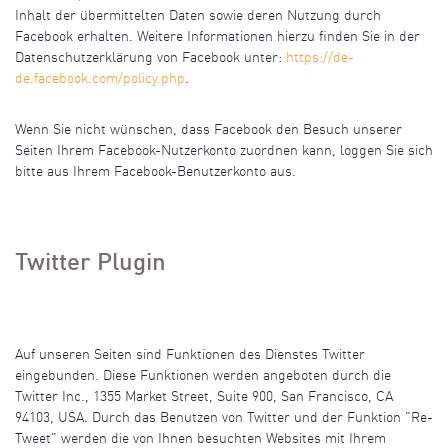
Inhalt der übermittelten Daten sowie deren Nutzung durch
Facebook erhalten. Weitere Informationen hierzu finden Sie in der
Datenschutzerklärung von Facebook unter:
https://de-
de.facebook.com/policy.php
.
Wenn Sie nicht wünschen, dass Facebook den Besuch unserer
Seiten Ihrem Facebook-Nutzerkonto zuordnen kann, loggen Sie sich
bitte aus Ihrem Facebook-Benutzerkonto aus.
Twitter Plugin
Auf unseren Seiten sind Funktionen des Dienstes Twitter
eingebunden. Diese Funktionen werden angeboten durch die
Twitter Inc., 1355 Market Street, Suite 900, San Francisco, CA
94103, USA. Durch das Benutzen von Twitter und der Funktion "Re-
Tweet" werden die von Ihnen besuchten Websites mit Ihrem