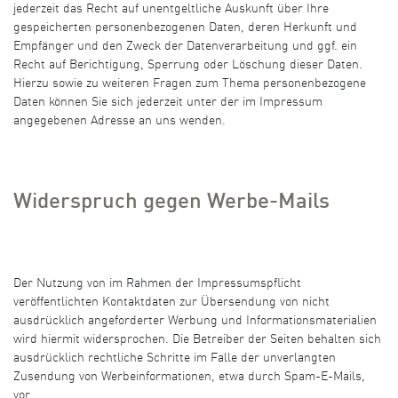
jederzeit das Recht auf unentgeltliche Auskunft über Ihre
gespeicherten personenbezogenen Daten, deren Herkunft und
Empfänger und den Zweck der Datenverarbeitung und ggf. ein
Recht auf Berichtigung, Sperrung oder Löschung dieser Daten.
Hierzu sowie zu weiteren Fragen zum Thema personenbezogene
Daten können Sie sich jederzeit unter der im Impressum
angegebenen Adresse an uns wenden.
Widerspruch gegen Werbe-Mails
Der Nutzung von im Rahmen der Impressumspflicht
veröffentlichten Kontaktdaten zur Übersendung von nicht
ausdrücklich angeforderter Werbung und Informationsmaterialien
wird hiermit widersprochen. Die Betreiber der Seiten behalten sich
ausdrücklich rechtliche Schritte im Falle der unverlangten
Zusendung von Werbeinformationen, etwa durch Spam-E-Mails,
vor.