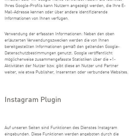
Ihres Google-Profils kann Nutzern angezeigt werden, die Ihre E-
Mail-Adresse kennen oder über andere identifizierende
Informationen von Ihnen verfügen.
Verwendung der erfassten Informationen: Neben den oben
erläuterten Verwendungszwecken werden die von Ihnen
bereitgestellten Informationen gemäß den geltenden Google-
Datenschutzbestimmungen genutzt. Google veröffentlicht
möglicherweise zusammengefasste Statistiken über die +1-
Aktivitäten der Nutzer bzw. gibt diese an Nutzer und Partner
weiter, wie etwa Publisher, Inserenten oder verbundene Websites.
Instagram Plugin
Auf unseren Seiten sind Funktionen des Dienstes Instagram
eingebunden. Diese Funktionen werden angeboten durch die