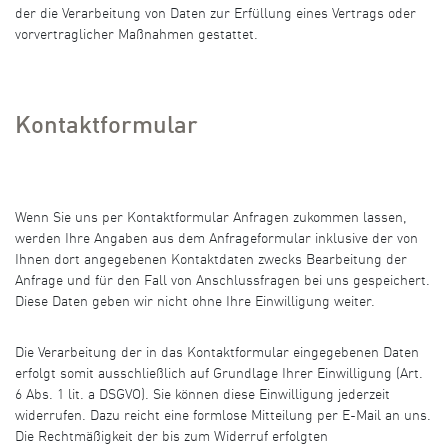
der die Verarbeitung von Daten zur Erfüllung eines Vertrags oder
vorvertraglicher Maßnahmen gestattet.
Kontaktformular
Wenn Sie uns per Kontaktformular Anfragen zukommen lassen,
werden Ihre Angaben aus dem Anfrageformular inklusive der von
Ihnen dort angegebenen Kontaktdaten zwecks Bearbeitung der
Anfrage und für den Fall von Anschlussfragen bei uns gespeichert.
Diese Daten geben wir nicht ohne Ihre Einwilligung weiter.
Die Verarbeitung der in das Kontaktformular eingegebenen Daten
erfolgt somit ausschließlich auf Grundlage Ihrer Einwilligung (Art.
6 Abs. 1 lit. a DSGVO). Sie können diese Einwilligung jederzeit
widerrufen. Dazu reicht eine formlose Mitteilung per E-Mail an uns.
Die Rechtmäßigkeit der bis zum Widerruf erfolgten