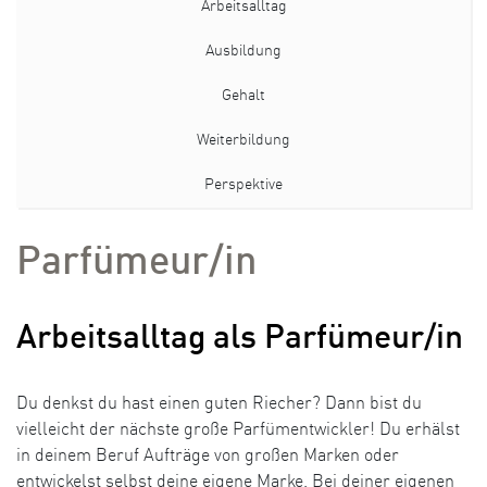
Arbeitsalltag
Ausbildung
Gehalt
Weiterbildung
Perspektive
Parfümeur/in
Arbeitsalltag als Parfümeur/in
Du denkst du hast einen guten Riecher? Dann bist du
vielleicht der nächste große Parfümentwickler! Du erhälst
in deinem Beruf Aufträge von großen Marken oder
entwickelst selbst deine eigene Marke. Bei deiner eigenen