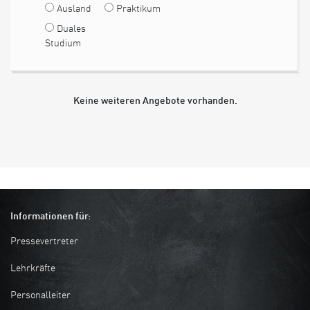
Ausland
Praktikum
Duales
Studium
Keine weiteren Angebote vorhanden.
Informationen für:
Pressevertreter
Lehrkräfte
Personalleiter