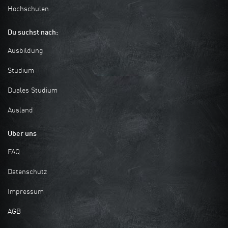
Hochschulen
Du suchst nach:
Ausbildung
Studium
Duales Studium
Ausland
Über uns
FAQ
Datenschutz
Impressum
AGB