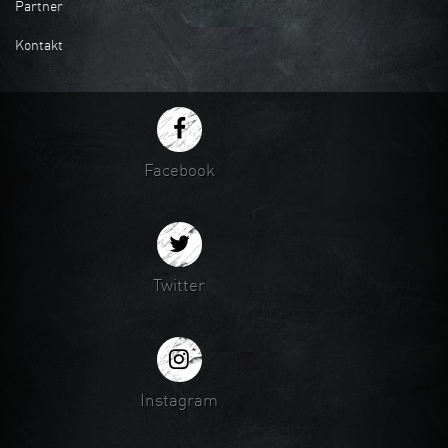
Partner
Kontakt
Facebook
Twitter
Instagram