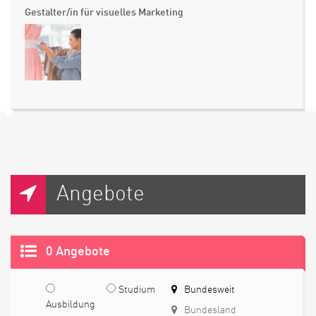
Gestalter/in für visuelles Marketing
Angebote
0 Angebote
Studium
Bundesweit
Ausbildung
Bundesland