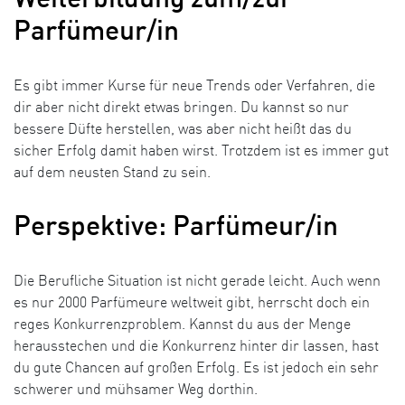
Weiterbildung zum/zur
Parfümeur/in
Es gibt immer Kurse für neue Trends oder Verfahren, die
dir aber nicht direkt etwas bringen. Du kannst so nur
bessere Düfte herstellen, was aber nicht heißt das du
sicher Erfolg damit haben wirst. Trotzdem ist es immer gut
auf dem neusten Stand zu sein.
Perspektive: Parfümeur/in
Die Berufliche Situation ist nicht gerade leicht. Auch wenn
es nur 2000 Parfümeure weltweit gibt, herrscht doch ein
reges Konkurrenzproblem. Kannst du aus der Menge
herausstechen und die Konkurrenz hinter dir lassen, hast
du gute Chancen auf großen Erfolg. Es ist jedoch ein sehr
schwerer und mühsamer Weg dorthin.