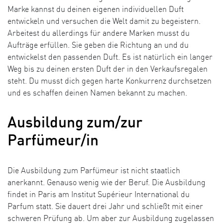
Marke kannst du deinen eigenen individuellen Duft
entwickeln und versuchen die Welt damit zu begeistern.
Arbeitest du allerdings für andere Marken musst du
Aufträge erfüllen. Sie geben die Richtung an und du
entwickelst den passenden Duft. Es ist natürlich ein langer
Weg bis zu deinen ersten Duft der in den Verkaufsregalen
steht. Du musst dich gegen harte Konkurrenz durchsetzen
und es schaffen deinen Namen bekannt zu machen.
Ausbildung zum/zur
Parfümeur/in
Die Ausbildung zum Parfümeur ist nicht staatlich
anerkannt. Genauso wenig wie der Beruf. Die Ausbildung
findet in Paris am Institut Supérieur International du
Parfum statt. Sie dauert drei Jahr und schließt mit einer
schweren Prüfung ab. Um aber zur Ausbildung zugelassen