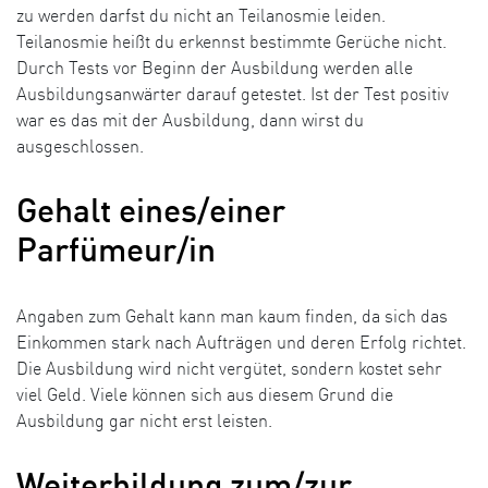
zu werden darfst du nicht an Teilanosmie leiden.
Teilanosmie heißt du erkennst bestimmte Gerüche nicht.
Durch Tests vor Beginn der Ausbildung werden alle
Ausbildungsanwärter darauf getestet. Ist der Test positiv
war es das mit der Ausbildung, dann wirst du
ausgeschlossen.
Gehalt eines/einer
Parfümeur/in
Angaben zum Gehalt kann man kaum finden, da sich das
Einkommen stark nach Aufträgen und deren Erfolg richtet.
Die Ausbildung wird nicht vergütet, sondern kostet sehr
viel Geld. Viele können sich aus diesem Grund die
Ausbildung gar nicht erst leisten.