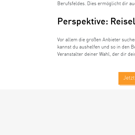
Berufsfeldes. Dies ermöglicht dir au
Perspektive: Reisel
Vor allem die großen Anbieter suche
kannst du aushelfen und so in den B
Veranstalter deiner Wahl, der dir de
Jetz