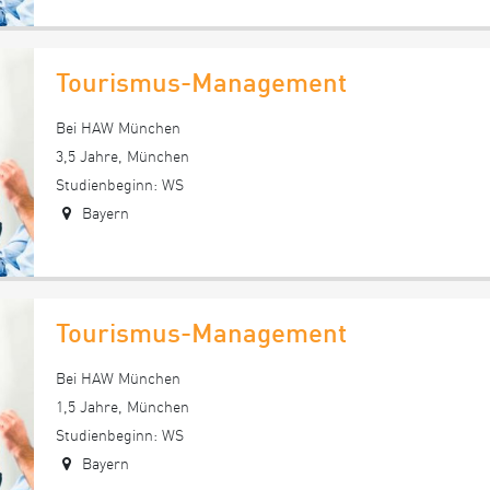
Tourismus-Management
Bei HAW München
3,5 Jahre, München
Studienbeginn: WS
Bayern
Tourismus-Management
Bei HAW München
1,5 Jahre, München
Studienbeginn: WS
Bayern