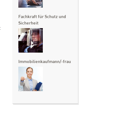
Fachkraft für Schutz und
Sicherheit
t
Immobilienkaufmann/-frau