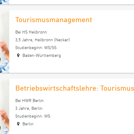
Tourismusmanagement
Bei HS Heilbronn
3,5 Jahre, Heilbronn (Neckar)
Studienbeginn: WS/SS
Baden-Württemberg
Betriebswirtschaftslehre: Tourismu
Bei HWR Berlin
3 Jahre, Berlin
Studienbeginn: WS
Berlin