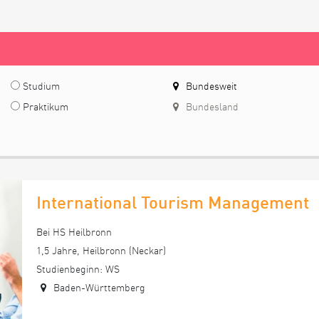
Studium
Bundesweit
Praktikum
Bundesland
International Tourism Management
Bei HS Heilbronn
1,5 Jahre, Heilbronn (Neckar)
Studienbeginn: WS
Baden-Württemberg