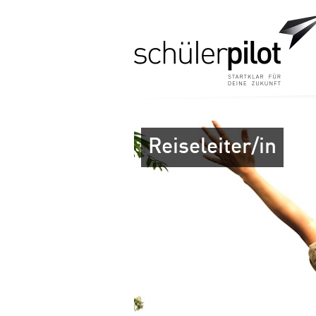
Reiseleiter/in