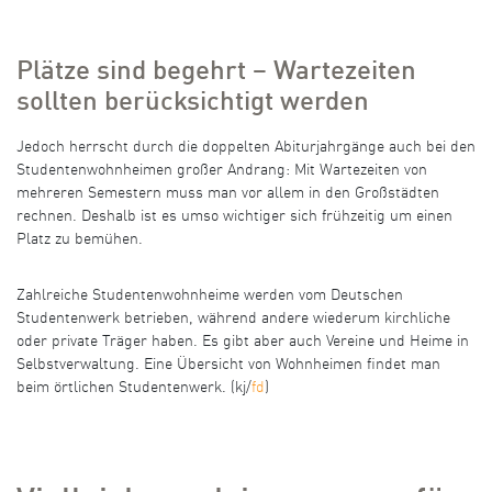
Plätze sind begehrt – Wartezeiten
sollten berücksichtigt werden
Jedoch herrscht durch die doppelten Abiturjahrgänge auch bei den
Studentenwohnheimen großer Andrang: Mit Wartezeiten von
mehreren Semestern muss man vor allem in den Großstädten
rechnen. Deshalb ist es umso wichtiger sich frühzeitig um einen
Platz zu bemühen.
Zahlreiche Studentenwohnheime werden vom Deutschen
Studentenwerk betrieben, während andere wiederum kirchliche
oder private Träger haben. Es gibt aber auch Vereine und Heime in
Selbstverwaltung. Eine Übersicht von Wohnheimen findet man
beim örtlichen Studentenwerk. (kj/
fd
)