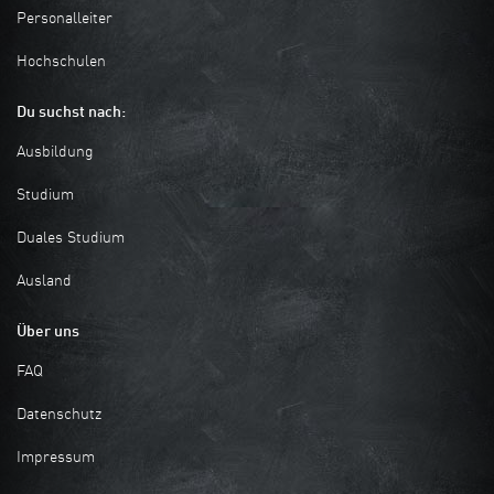
Personalleiter
Hochschulen
Du suchst nach:
Ausbildung
Studium
Duales Studium
Ausland
Über uns
FAQ
Datenschutz
Impressum