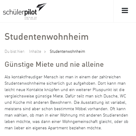
Studentenwohnheim
Du bist hier:
Inhalte
Studentenwohnheim
Günstige Miete und nie alleine
Als kontaktfreudiger Mensch ist man in einem der zahlreichen
Studentenwohnheime sicherlich gut aufgehoben. Dort kann man
leicht neue Kontakte knüpfen und ein weiterer Pluspunkt ist die
vergleichsweise günstige Miete. Dafür teilt man sich Dusche, WC
und Küche mit anderen Bewohnern. Die Ausstattung ist variabel,
meistens sind aber schon bestimmte Möbel vorhanden. Oft kann
man wählen, ob man in einer Wohnung mit anderen Studierenden
leben möchte, was dann einer Wohngemeinschaft gleicht, oder ob
man lieber ein eigenes Apartment beziehen möchte.