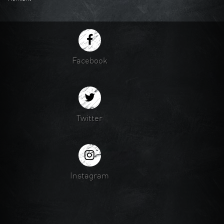
Facebook
Twitter
Instagram