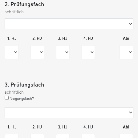
2. Prüfungsfach
schriftlich
1. HJ
2. HJ
3. HJ
4. HJ
Abi
3. Prüfungsfach
schriftlich
Neigungsfach?
1. HJ
2. HJ
3. HJ
4. HJ
Abi