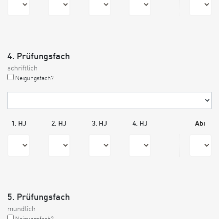
4. Prüfungsfach
schriftlich
Neigungsfach?
1. HJ
2. HJ
3. HJ
4. HJ
Abi
5. Prüfungsfach
mündlich