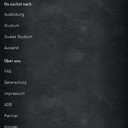
Du suchst nach:
Ausbildung
Studium
Duales Studium
Ausland
Über uns
FAQ
Datenschutz
Impressum
AGB
Partner
Kontakt