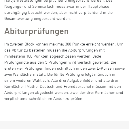
Halbjahresleistungen verpflichtend eingebracht werden. Das
Neigungs- und Seminarfach muss zwar in der Hauptphase
durchgängig besucht werden, aber nicht verpflichtend in die
Gesamtwertung eingebracht werden.
Abiturprüfungen
Im zweiten Block können maximal 300 Punkte erreicht werden. Um
das Abitur zu bestehen müssen die Abiturprüfungen mit
mindestens 100 Punkten abgeschlossen werden. Jede
Prüfungsnote aus den 5 Prüfungen wird vierfach gewertet. Die
ersten vier Prüfungen finden schriftlich in den zwei E-Kursen sowie
zwei Wahlfächern statt. Die fünfte Prüfung erfolgt mündlich in
einem weiteren Wahlfach. Alle drei Aufgabenfelder und alle drei
Kernfächer (Mathe, Deutsch und Fremdsprache) müssen mit den
Abiturprüfungen abgedeckt werden. Zwei der drei Kernfächer sind
verpflichtend schriftlich im Abitur zu prüfen.