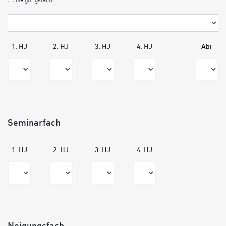
Neigungsfach?
1. HJ
2. HJ
3. HJ
4. HJ
Abi
Seminarfach
1. HJ
2. HJ
3. HJ
4. HJ