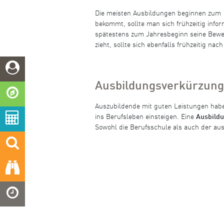
Die meisten Ausbildungen beginnen zum 1
bekommt, sollte man sich frühzeitig info
spätestens zum Jahresbeginn seine Bewe
zieht, sollte sich ebenfalls frühzeitig n
Ausbildungsverkürzung
Auszubildende mit guten Leistungen habe
ins Berufsleben einsteigen. Eine
Ausbild
Sowohl die Berufsschule als auch der au