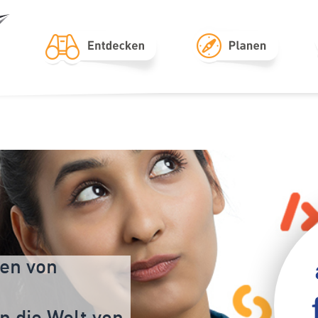
sen von