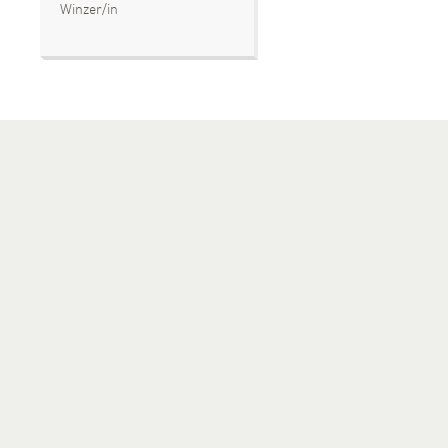
Winzer/in