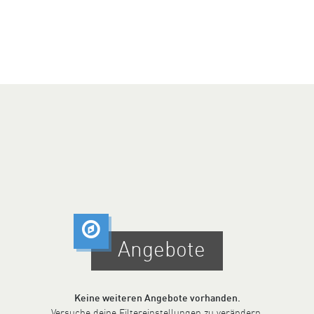
Angebote
Keine weiteren Angebote vorhanden.
Versuche deine Filtereinstellungen zu verändern.