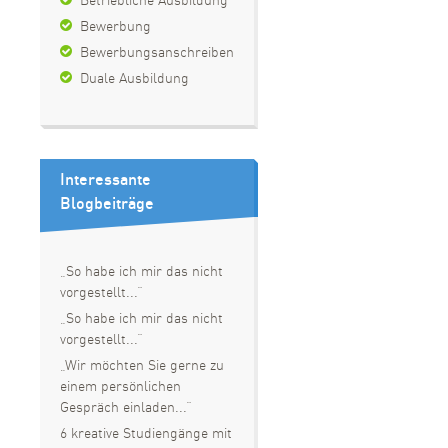
Betriebliche Ausbildung
Bewerbung
Bewerbungsanschreiben
Duale Ausbildung
Interessante
Blogbeiträge
„So habe ich mir das nicht
vorgestellt...“
„So habe ich mir das nicht
vorgestellt...“
„Wir möchten Sie gerne zu
einem persönlichen
Gespräch einladen...“
6 kreative Studiengänge mit