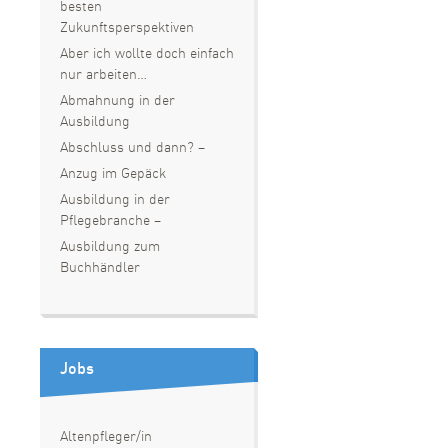
besten
Zukunftsperspektiven
Aber ich wollte doch einfach
nur arbeiten…
Abmahnung in der
Ausbildung
Abschluss und dann? –
Anzug im Gepäck
Ausbildung in der
Pflegebranche –
Ausbildung zum
Buchhändler
Jobs
Altenpfleger/in