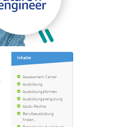
Inhalte
Assessment Center
r
Ausbildung
Ausbildungsformen
Ausbildungsvergütung
Azubi-Rechte
Berufsausbildung
finden…