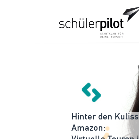
Hinter den Kulis
Amazon: