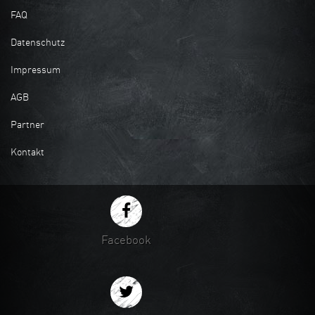
FAQ
Datenschutz
Impressum
AGB
Partner
Kontakt
Facebook