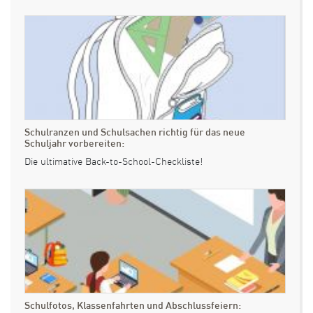
Schulranzen und Schulsachen richtig für das neue
Schuljahr vorbereiten:
Die ultimative Back-to-School-Checkliste!
Schulfotos, Klassenfahrten und Abschlussfeiern: