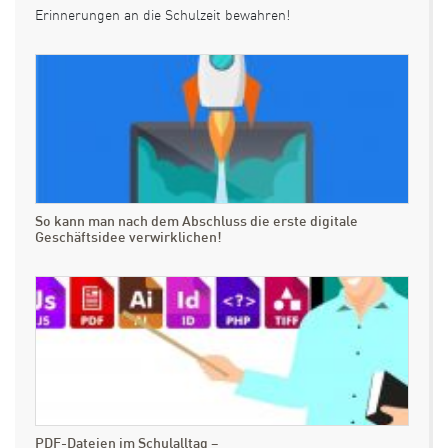
Erinnerungen an die Schulzeit bewahren!
So kann man nach dem Abschluss die erste digitale
Geschäftsidee verwirklichen!
PDF-Dateien im Schulalltag –