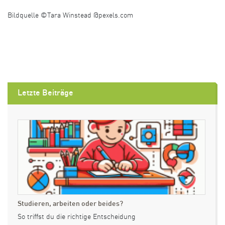
Bildquelle ©Tara Winstead @pexels.com
Letzte Beiträge
Studieren, arbeiten oder beides?
So triffst du die richtige Entscheidung