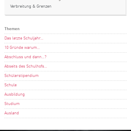
Verbreitung & Grenzen
Themen
Das letzte Schuljahr…
10 Gründe warum…
Abschluss und dann…?
Abseits des Schulhofs…
Schülerstipendium
Schule
Ausbildung
Studium
Ausland