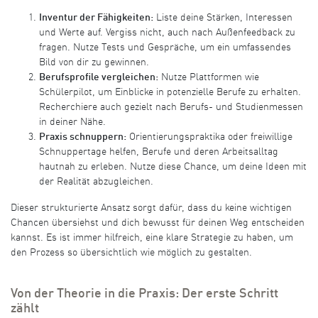
Inventur der Fähigkeiten:
Liste deine Stärken, Interessen
und Werte auf. Vergiss nicht, auch nach Außenfeedback zu
fragen. Nutze Tests und Gespräche, um ein umfassendes
Bild von dir zu gewinnen.
Berufsprofile vergleichen:
Nutze Plattformen wie
Schülerpilot, um Einblicke in potenzielle Berufe zu erhalten.
Recherchiere auch gezielt nach Berufs- und Studienmessen
in deiner Nähe.
Praxis schnuppern:
Orientierungspraktika oder freiwillige
Schnuppertage helfen, Berufe und deren Arbeitsalltag
hautnah zu erleben. Nutze diese Chance, um deine Ideen mit
der Realität abzugleichen.
Dieser strukturierte Ansatz sorgt dafür, dass du keine wichtigen
Chancen übersiehst und dich bewusst für deinen Weg entscheiden
kannst. Es ist immer hilfreich, eine klare Strategie zu haben, um
den Prozess so übersichtlich wie möglich zu gestalten.
Von der Theorie in die Praxis: Der erste Schritt
zählt