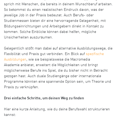
sprich mit Menschen, die bereits in deinem Wunschberuf arbeiten.
So bekommst du einen realistischen Eindruck davon, was der
jeweilige Job in der Praxis bedeutet. Auch Berufs- oder
Studienmessen bieten dir eine hervorragende Gelegenheit, mit
Bildungseinrichtungen und Arbeitgebern direkt in Kontakt zu
kommen. Solche Einblicke können dabei helfen, mögliche
Unsicherheiten auszuräumen.
Gelegentlich stößt man dabei auf alternative Ausbildungswege, die
Flexibilität und Praxis gut verbinden. Ein Blick auf
spezifische
Ausbildungen
, wie sie beispielsweise die Macromedia
Akademie anbietet, erweitert die Möglichkeiten und bringt
möglicherweise Berufe ins Spiel, die du bisher nicht in Betracht
gezogen hast. Auch duale Studiengänge oder internationale
Programme könnten eine spannende Option sein, um Theorie und
Praxis zu verknüpfen.
Drei einfache Schritte, um deinen Weg zu finden
Hier eine kurze Anleitung, wie du deine Berufswahl strukturieren
kannst: