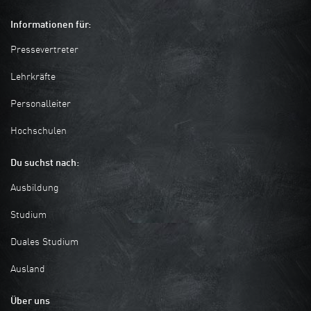
Informationen für:
Pressevertreter
Lehrkräfte
Personalleiter
Hochschulen
Du suchst nach:
Ausbildung
Studium
Duales Studium
Ausland
Über uns