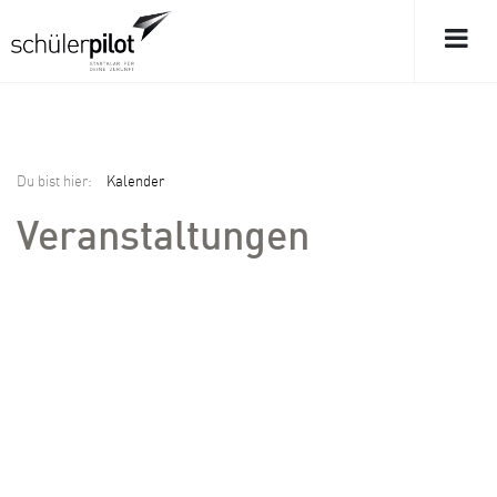
Du bist hier:
Kalender
Veranstaltungen