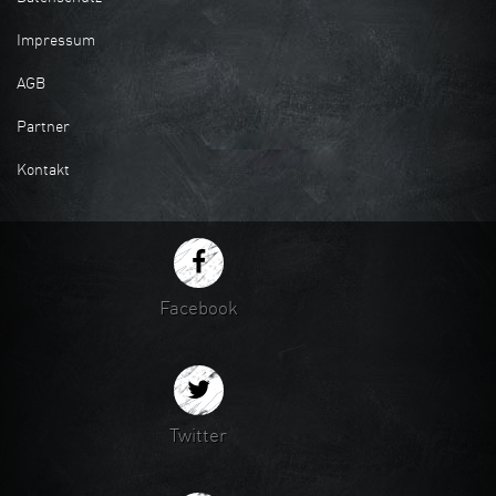
Impressum
AGB
Partner
Kontakt
Facebook
Twitter