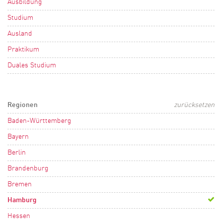
Ausbildung
Studium
Ausland
Praktikum
Duales Studium
Regionen
zurücksetzen
Baden-Württemberg
Bayern
Berlin
Brandenburg
Bremen
Hamburg
Hessen