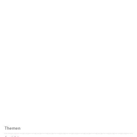
Themen