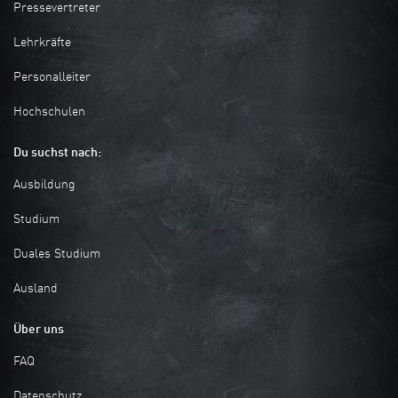
Pressevertreter
Lehrkräfte
Personalleiter
Hochschulen
Du suchst nach:
Ausbildung
Studium
Duales Studium
Ausland
Über uns
FAQ
Datenschutz