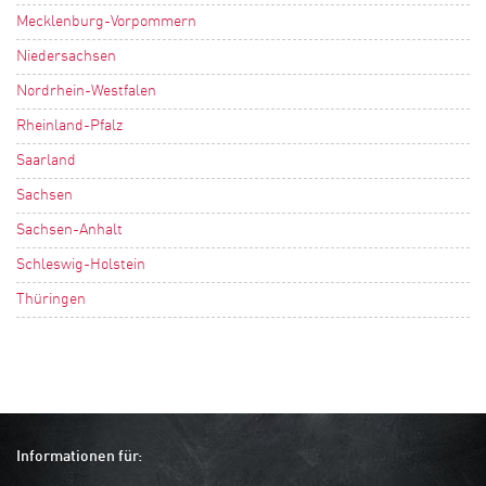
Mecklenburg-Vorpommern
Niedersachsen
Nordrhein-Westfalen
Rheinland-Pfalz
Saarland
Sachsen
Sachsen-Anhalt
Schleswig-Holstein
Thüringen
Informationen für: