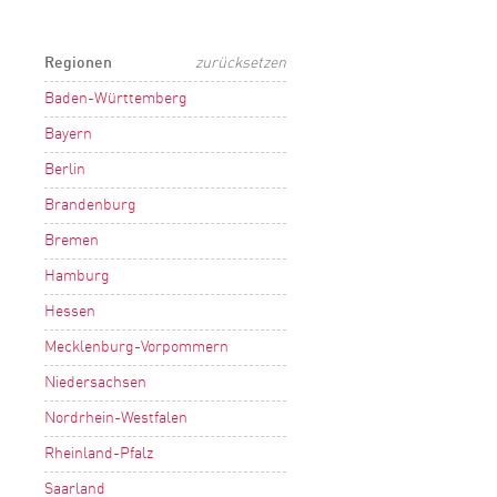
Regionen
zurücksetzen
Baden-Württemberg
Bayern
Berlin
Brandenburg
Bremen
Hamburg
Hessen
Mecklenburg-Vorpommern
Niedersachsen
Nordrhein-Westfalen
Rheinland-Pfalz
Saarland