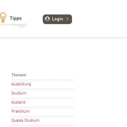
Login
Themen
Ausbildung
Studium
Ausland
Praktikum
Duales Studium