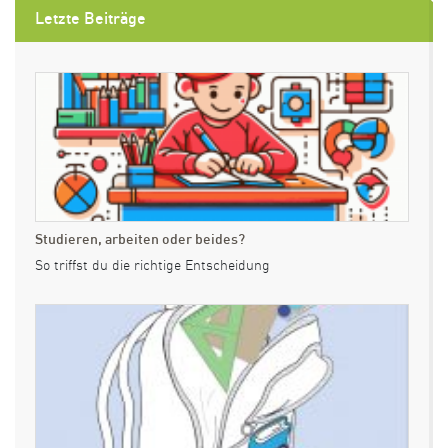
Letzte Beiträge
Studieren, arbeiten oder beides?
So triffst du die richtige Entscheidung