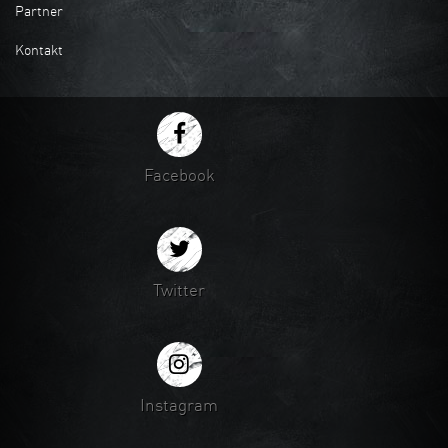
Partner
Kontakt
Facebook
Twitter
Instagram