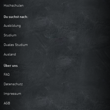
Hochschulen
Du suchst nach:
Ausbildung
Studium
Duales Studium
Ausland
Über uns
FAQ
Datenschutz
Impressum
AGB