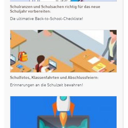
Schulranzen und Schulsachen richtig für das neue
Schuljahr vorbereiten:
Die ultimative Back-to-School-Checkliste!
Schulfotos, Klassenfahrten und Abschlussfeiern:
Erinnerungen an die Schulzeit bewahren!