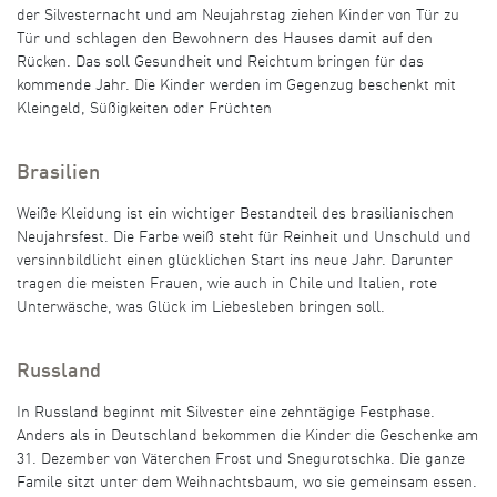
der Silvesternacht und am Neujahrstag ziehen Kinder von Tür zu
Tür und schlagen den Bewohnern des Hauses damit auf den
Rücken. Das soll Gesundheit und Reichtum bringen für das
kommende Jahr. Die Kinder werden im Gegenzug beschenkt mit
Kleingeld, Süßigkeiten oder Früchten
Brasilien
Weiße Kleidung ist ein wichtiger Bestandteil des brasilianischen
Neujahrsfest. Die Farbe weiß steht für Reinheit und Unschuld und
versinnbildlicht einen glücklichen Start ins neue Jahr. Darunter
tragen die meisten Frauen, wie auch in Chile und Italien, rote
Unterwäsche, was Glück im Liebesleben bringen soll.
Russland
In Russland beginnt mit Silvester eine zehntägige Festphase.
Anders als in Deutschland bekommen die Kinder die Geschenke am
31. Dezember von Väterchen Frost und Snegurotschka. Die ganze
Famile sitzt unter dem Weihnachtsbaum, wo sie gemeinsam essen.