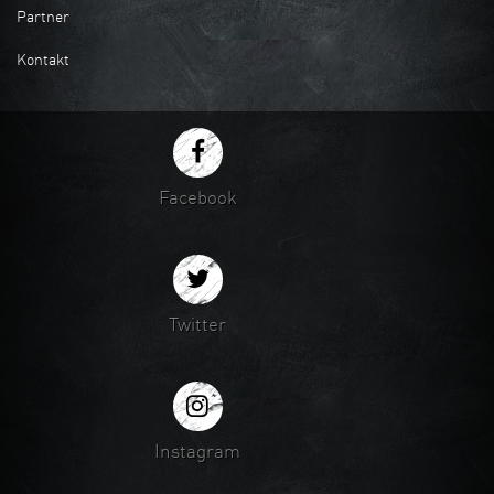
Partner
Kontakt
Facebook
Twitter
Instagram