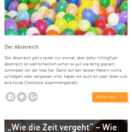
Der Abistreich
Den Abistreich gibt’s leider nur einmal, aber dafür richtigEuer
Abistreich ist wahrscheinlich schon so gut wie fertig geplant,
zumindest von der Idee her. Damit auf den letzten Metern nichts
schiefgeht oder vergessen wird, haben wir euch ein paar Ideen und
eine kurze Checkliste zusammengestellt.
Weiterlesen
„Wie die Zeit vergeht“ – Wie