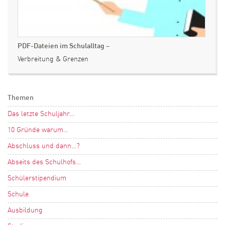
PDF-Dateien im Schulalltag –
Verbreitung & Grenzen
Themen
Das letzte Schuljahr…
10 Gründe warum…
Abschluss und dann…?
Abseits des Schulhofs…
Schülerstipendium
Schule
Ausbildung