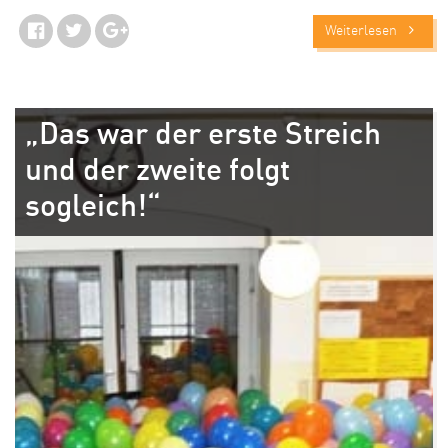
Weiterlesen
„Das war der erste Streich
und der zweite folgt
sogleich!“