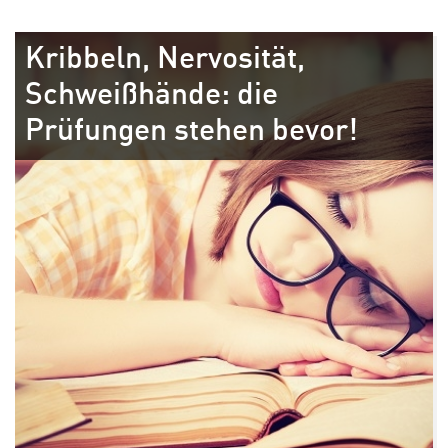
Kribbeln, Nervosität,
Schweißhände: die
Prüfungen stehen bevor!