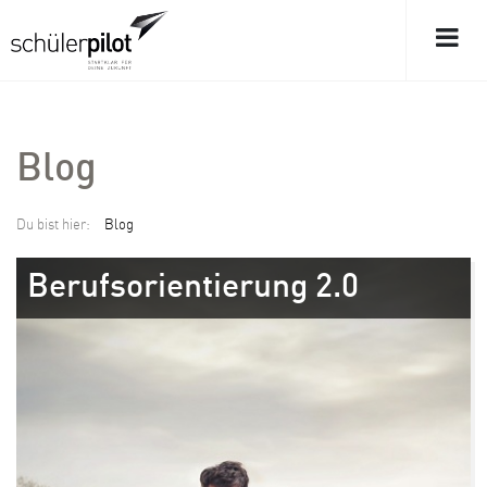
Blog
Du bist hier:
Blog
Berufsorientierung 2.0