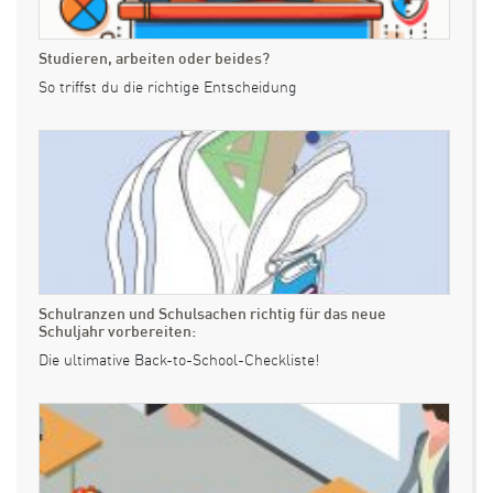
Studieren, arbeiten oder beides?
So triffst du die richtige Entscheidung
Schulranzen und Schulsachen richtig für das neue
Schuljahr vorbereiten:
Die ultimative Back-to-School-Checkliste!