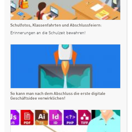
Schulfotos, Klassenfahrten und Abschlussfeiern:
Erinnerungen an die Schulzeit bewahren!
So kann man nach dem Abschluss die erste digitale
Geschäftsidee verwirklichen!