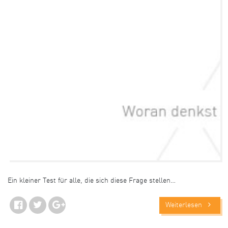
Ein kleiner Test für alle, die sich diese Frage stellen…
Weiterlesen