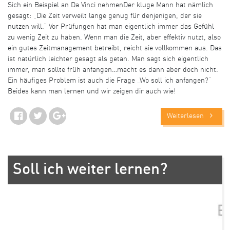
Sich ein Beispiel an Da Vinci nehmenDer kluge Mann hat nämlich
gesagt: „Die Zeit verweilt lange genug für denjenigen, der sie
nutzen will.“ Vor Prüfungen hat man eigentlich immer das Gefühl
zu wenig Zeit zu haben. Wenn man die Zeit, aber effektiv nutzt, also
ein gutes Zeitmanagement betreibt, reicht sie vollkommen aus. Das
ist natürlich leichter gesagt als getan. Man sagt sich eigentlich
immer, man sollte früh anfangen…macht es dann aber doch nicht.
Ein häufiges Problem ist auch die Frage „Wo soll ich anfangen?“
Beides kann man lernen und wir zeigen dir auch wie!
Weiterlesen
Soll ich weiter lernen?