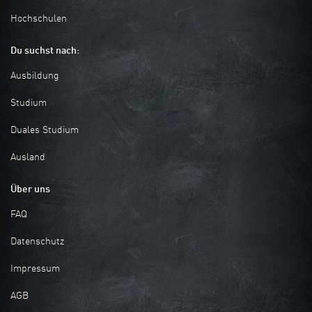
Hochschulen
Du suchst nach:
Ausbildung
Studium
Duales Studium
Ausland
Über uns
FAQ
Datenschutz
Impressum
AGB