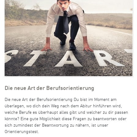
Die neue Art der Berufsorientierung
Die neue Art der Berufsorientierung Du bist im Moment am
überlegen, wo dich dein Weg nach dem Abitur hinführen wird,
welche Berufe es überhaupt alles gibt und welcher zu dir passen
könnte? Eine gute Möglichkeit diese Fragen zu beantworten oder
sich zumindest der Beantwortung zu nähern, ist unser
Orientierungstest.