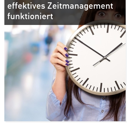
effektives Zeitmanagement
funktioniert