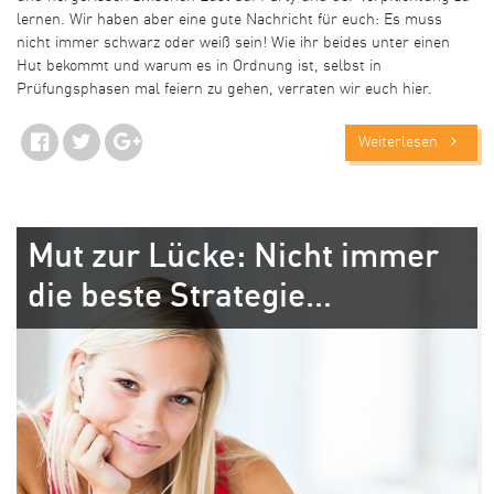
lernen. Wir haben aber eine gute Nachricht für euch: Es muss
nicht immer schwarz oder weiß sein! Wie ihr beides unter einen
Hut bekommt und warum es in Ordnung ist, selbst in
Prüfungsphasen mal feiern zu gehen, verraten wir euch hier.
Weiterlesen
Mut zur Lücke: Nicht immer
die beste Strategie…