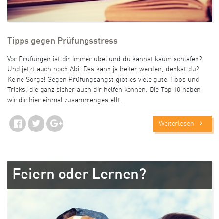
Tipps gegen Prüfungsstress
Vor Prüfungen ist dir immer übel und du kannst kaum schlafen?
Und jetzt auch noch Abi. Das kann ja heiter werden, denkst du?
Keine Sorge! Gegen Prüfungsangst gibt es viele gute Tipps und
Tricks, die ganz sicher auch dir helfen können. Die Top 10 haben
wir dir hier einmal zusammengestellt.
Weiterlesen
Feiern oder Lernen?