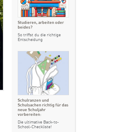
Studieren, arbeiten oder
beides?
So triffst du die richtige
Entscheidung
Schulranzen und
Schulsachen richtig für das
neue Schuljahr
vorbereiten:
Die ultimative Back-to-
School-Checkliste!