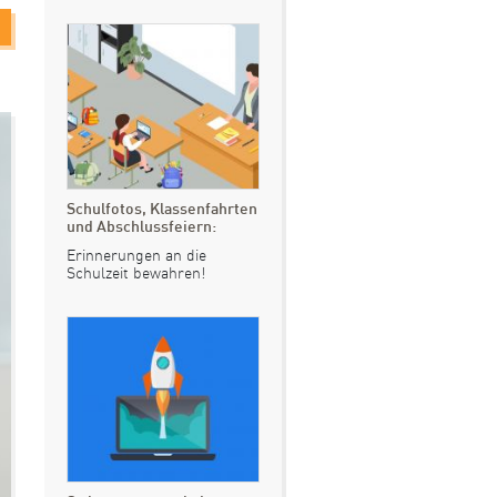
Schulfotos, Klassenfahrten
und Abschlussfeiern:
Erinnerungen an die
Schulzeit bewahren!