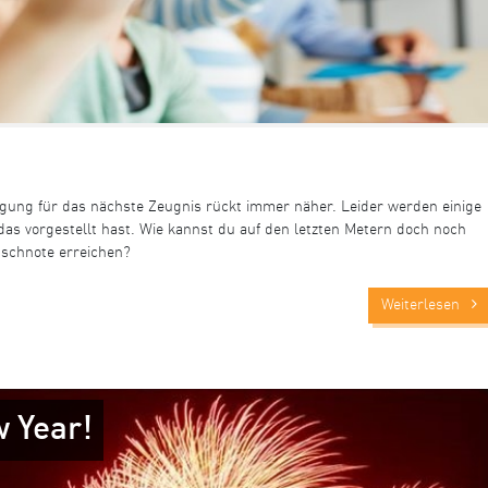
ragung für das nächste Zeugnis rückt immer näher. Leider werden einige
 das vorgestellt hast. Wie kannst du auf den letzten Metern doch noch
schnote erreichen?
Weiterlesen
w Year!