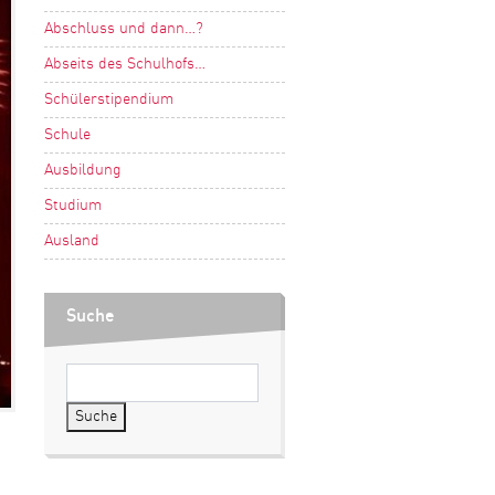
Abschluss und dann…?
Abseits des Schulhofs…
Schülerstipendium
Schule
Ausbildung
Studium
Ausland
Suche
Suche