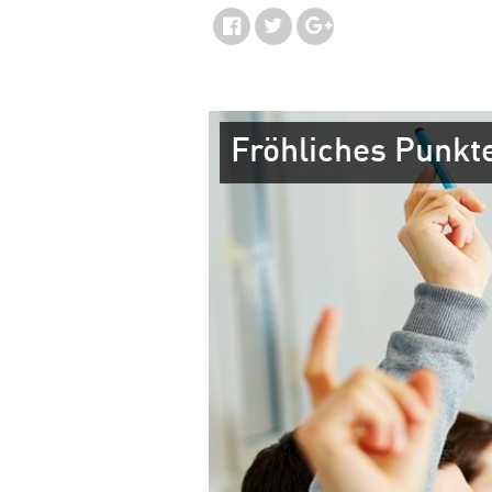
Fröhliches Punk