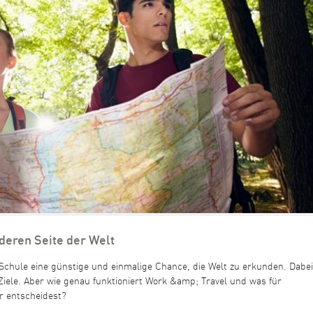
deren Seite der Welt
 Schule eine günstige und einmalige Chance, die Welt zu erkunden. Dabei
Ziele. Aber wie genau funktioniert Work &amp; Travel und was für
r entscheidest?