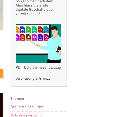
So kann man nach dem
Abschluss die erste
digitale Geschäftsidee
verwirklichen!
PDF-Dateien im Schulalltag
–
Verbreitung & Grenzen
Themen
Das letzte Schuljahr…
10 Gründe warum…