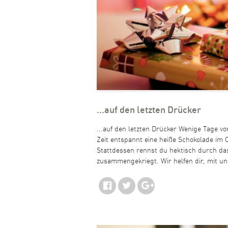
...auf den letzten Drücker
...auf den letzten Drücker Wenige Tage v
Zeit entspannt eine heiße Schokolade im 
Stattdessen rennst du hektisch durch das
zusammengekriegt. Wir helfen dir, mit u