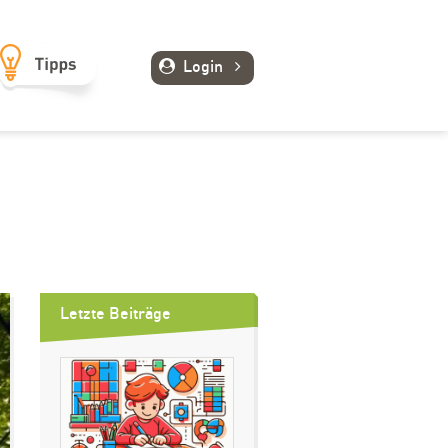
Login
Letzte Beiträge