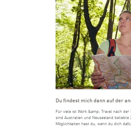
Du findest mich dann auf der an
Für viele ist Work &amp; Travel nach der
sind Australien und Neuseeland beliebte 
Möglichkeiten hast du, wenn du dich dafü