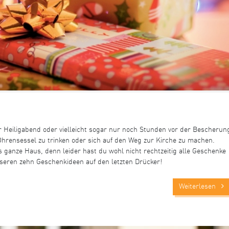
or Heiligabend oder vielleicht sogar nur noch Stunden vor der Bescherun
Ohrensessel zu trinken oder sich auf den Weg zur Kirche zu machen.
 ganze Haus, denn leider hast du wohl nicht rechtzeitig alle Geschenke
nseren zehn Geschenkideen auf den letzten Drücker!
Weiterlesen