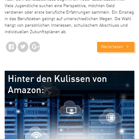
Viele Jugendliche suchen eine Perspektive, möchten Geld
verdienen oder erste berufliche Erfahrungen sammeln. Ein Einstieg
in das Berufsleben gelingt auf unterschiedlichen Wegen. Die Wahl
hängt von persönlichen Interessen, schulischem Abschluss und
individuellen Zukunftsplänen ab.
Weiterlesen
Hinter den Kulissen von
Amazon: