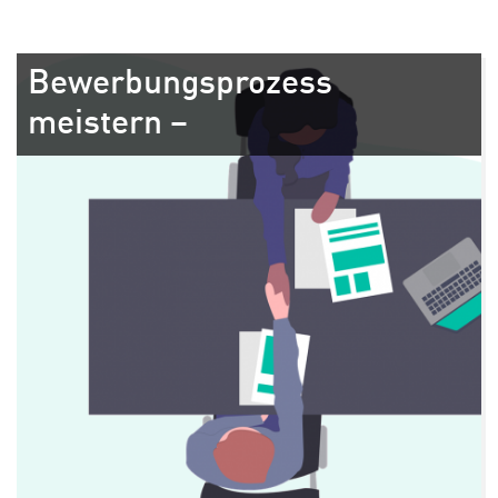
Bewerbungsprozess
meistern –