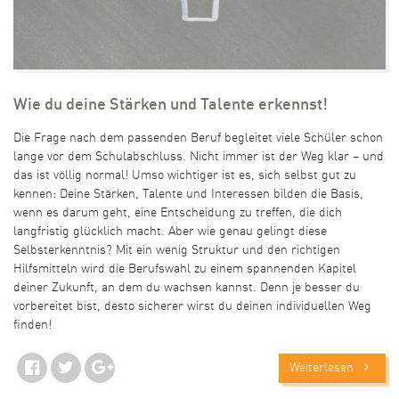
Wie du deine Stärken und Talente erkennst!
Die Frage nach dem passenden Beruf begleitet viele Schüler schon
lange vor dem Schulabschluss. Nicht immer ist der Weg klar – und
das ist völlig normal! Umso wichtiger ist es, sich selbst gut zu
kennen: Deine Stärken, Talente und Interessen bilden die Basis,
wenn es darum geht, eine Entscheidung zu treffen, die dich
langfristig glücklich macht. Aber wie genau gelingt diese
Selbsterkenntnis? Mit ein wenig Struktur und den richtigen
Hilfsmitteln wird die Berufswahl zu einem spannenden Kapitel
deiner Zukunft, an dem du wachsen kannst. Denn je besser du
vorbereitet bist, desto sicherer wirst du deinen individuellen Weg
finden!
Weiterlesen