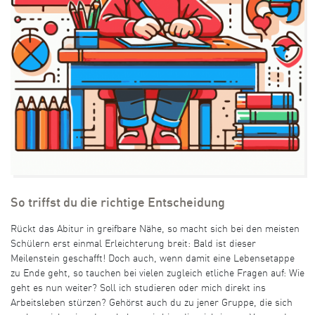
So triffst du die richtige Entscheidung
Rückt das Abitur in greifbare Nähe, so macht sich bei den meisten
Schülern erst einmal Erleichterung breit: Bald ist dieser
Meilenstein geschafft! Doch auch, wenn damit eine Lebensetappe
zu Ende geht, so tauchen bei vielen zugleich etliche Fragen auf: Wie
geht es nun weiter? Soll ich studieren oder mich direkt ins
Arbeitsleben stürzen? Gehörst auch du zu jener Gruppe, die sich