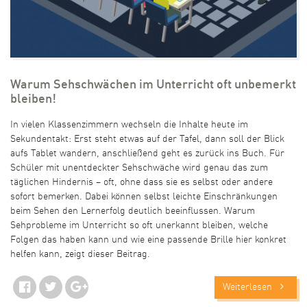
Warum Sehschwächen im Unterricht oft unbemerkt
bleiben!
In vielen Klassenzimmern wechseln die Inhalte heute im
Sekundentakt: Erst steht etwas auf der Tafel, dann soll der Blick
aufs Tablet wandern, anschließend geht es zurück ins Buch. Für
Schüler mit unentdeckter Sehschwäche wird genau das zum
täglichen Hindernis – oft, ohne dass sie es selbst oder andere
sofort bemerken. Dabei können selbst leichte Einschränkungen
beim Sehen den Lernerfolg deutlich beeinflussen. Warum
Sehprobleme im Unterricht so oft unerkannt bleiben, welche
Folgen das haben kann und wie eine passende Brille hier konkret
helfen kann, zeigt dieser Beitrag.
Weiterlesen