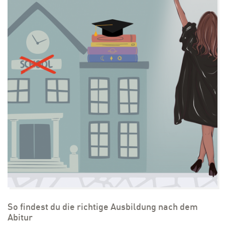
So findest du die richtige Ausbildung nach dem
Abitur