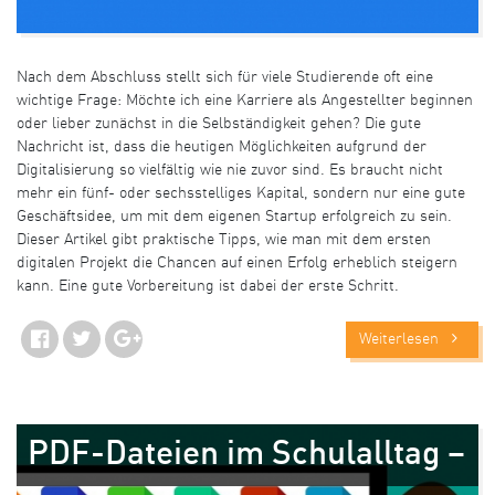
Nach dem Abschluss stellt sich für viele Studierende oft eine
wichtige Frage: Möchte ich eine Karriere als Angestellter beginnen
oder lieber zunächst in die Selbständigkeit gehen? Die gute
Nachricht ist, dass die heutigen Möglichkeiten aufgrund der
Digitalisierung so vielfältig wie nie zuvor sind. Es braucht nicht
mehr ein fünf- oder sechsstelliges Kapital, sondern nur eine gute
Geschäftsidee, um mit dem eigenen Startup erfolgreich zu sein.
Dieser Artikel gibt praktische Tipps, wie man mit dem ersten
digitalen Projekt die Chancen auf einen Erfolg erheblich steigern
kann. Eine gute Vorbereitung ist dabei der erste Schritt.
Weiterlesen
PDF-Dateien im Schulalltag –