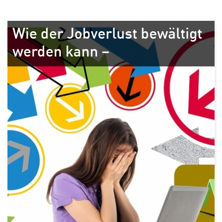
Wie der Jobverlust bewältigt
werden kann –