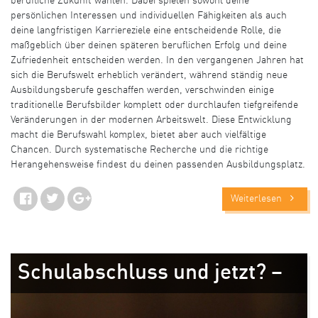
berufliche Zukunft wählen. Dabei spielen sowohl deine
persönlichen Interessen und individuellen Fähigkeiten als auch
deine langfristigen Karriereziele eine entscheidende Rolle, die
maßgeblich über deinen späteren beruflichen Erfolg und deine
Zufriedenheit entscheiden werden. In den vergangenen Jahren hat
sich die Berufswelt erheblich verändert, während ständig neue
Ausbildungsberufe geschaffen werden, verschwinden einige
traditionelle Berufsbilder komplett oder durchlaufen tiefgreifende
Veränderungen in der modernen Arbeitswelt. Diese Entwicklung
macht die Berufswahl komplex, bietet aber auch vielfältige
Chancen. Durch systematische Recherche und die richtige
Herangehensweise findest du deinen passenden Ausbildungsplatz.
Weiterlesen
Schulabschluss und jetzt? –