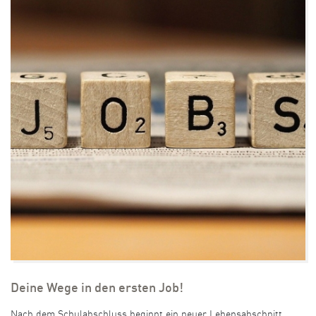
Deine Wege in den ersten Job!
Nach dem Schulabschluss beginnt ein neuer Lebensabschnitt.