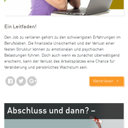
Ein Leitfaden!
Den Job zu verlieren gehört zu den schwierigsten Erfahrungen im
Berufsleben. Die finanzielle Unsicherheit und der Verlust einer
festen Struktur können zu emotionalen und psychischen
Belastungen führen. Doch auch wenn es zunächst überwältigend
erscheint, kann der Verlust des Arbeitsplatzes eine Chance für
Veränderung und persönliches Wachstum sein.
Weiterlesen
Abschluss und dann? –