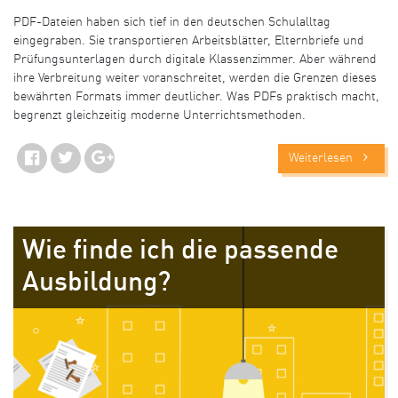
PDF-Dateien haben sich tief in den deutschen Schulalltag
eingegraben. Sie transportieren Arbeitsblätter, Elternbriefe und
Prüfungsunterlagen durch digitale Klassenzimmer. Aber während
ihre Verbreitung weiter voranschreitet, werden die Grenzen dieses
bewährten Formats immer deutlicher. Was PDFs praktisch macht,
begrenzt gleichzeitig moderne Unterrichtsmethoden.
Weiterlesen
Wie finde ich die passende
Ausbildung?