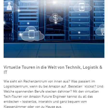
Virtuelle Touren in die Welt von Technik, Logistik &
IT
Wie sieht ein Rechenzentrum von innen aus? Was passiert im
Logistikzentrum, wenn du bei Amazon auf „Bestellen“ klickst? Und:
Welche spannenden Berufe stecken dahinter? Mit den virtuellen
Tech-Touren von Amazon Future Engineer kannst du all das
entdecken – kostenlos, interaktiv und ganz bequem vom
Klassenzimmer oder von zu Hause aus.