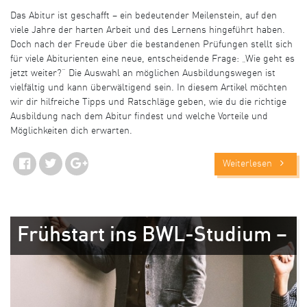
Das Abitur ist geschafft – ein bedeutender Meilenstein, auf den
viele Jahre der harten Arbeit und des Lernens hingeführt haben.
Doch nach der Freude über die bestandenen Prüfungen stellt sich
für viele Abiturienten eine neue, entscheidende Frage: „Wie geht es
jetzt weiter?“ Die Auswahl an möglichen Ausbildungswegen ist
vielfältig und kann überwältigend sein. In diesem Artikel möchten
wir dir hilfreiche Tipps und Ratschläge geben, wie du die richtige
Ausbildung nach dem Abitur findest und welche Vorteile und
Möglichkeiten dich erwarten.
Weiterlesen
Frühstart ins BWL-Studium –