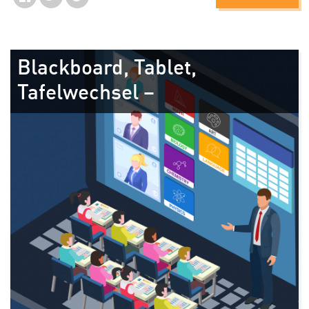
Blackboard, Tablet,
Tafelwechsel –