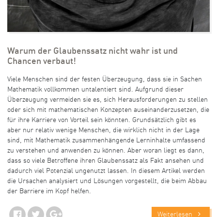
Warum der Glaubenssatz nicht wahr ist und
Chancen verbaut!
Viele Menschen sind der festen Überzeugung, dass sie in Sachen
Mathematik vollkommen untalentiert sind. Aufgrund dieser
Überzeugung vermeiden sie es, sich Herausforderungen zu stellen
oder sich mit mathematischen Konzepten auseinanderzusetzen, die
für ihre Karriere von Vorteil sein könnten. Grundsätzlich gibt es
aber nur relativ wenige Menschen, die wirklich nicht in der Lage
sind, mit Mathematik zusammenhängende Lerninhalte umfassend
zu verstehen und anwenden zu können. Aber woran liegt es dann,
dass so viele Betroffene ihren Glaubenssatz als Fakt ansehen und
dadurch viel Potenzial ungenutzt lassen. In diesem Artikel werden
die Ursachen analysiert und Lösungen vorgestellt, die beim Abbau
der Barriere im Kopf helfen.
Weiterlesen