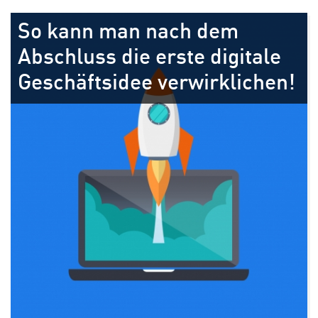
So kann man nach dem
Abschluss die erste digitale
Geschäftsidee verwirklichen!