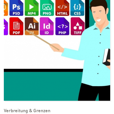
Verbreitung & Grenzen