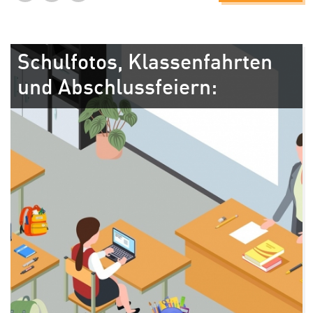
Schulfotos, Klassenfahrten
und Abschlussfeiern: