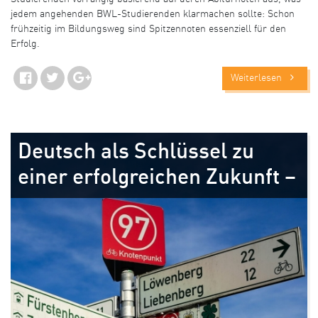
jedem angehenden BWL-Studierenden klarmachen sollte: Schon
frühzeitig im Bildungsweg sind Spitzennoten essenziell für den
Erfolg.
Weiterlesen
Deutsch als Schlüssel zu
einer erfolgreichen Zukunft –