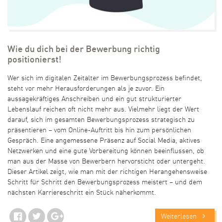
Wie du dich bei der Bewerbung richtig
positionierst!
Wer sich im digitalen Zeitalter im Bewerbungsprozess befindet,
steht vor mehr Herausforderungen als je zuvor. Ein
aussagekräftiges Anschreiben und ein gut strukturierter
Lebenslauf reichen oft nicht mehr aus. Vielmehr liegt der Wert
darauf, sich im gesamten Bewerbungsprozess strategisch zu
präsentieren – vom Online-Auftritt bis hin zum persönlichen
Gespräch. Eine angemessene Präsenz auf Social Media, aktives
Netzwerken und eine gute Vorbereitung können beeinflussen, ob
man aus der Masse von Bewerbern hervorsticht oder untergeht.
Dieser Artikel zeigt, wie man mit der richtigen Herangehensweise
Schritt für Schritt den Bewerbungsprozess meistert – und dem
nächsten Karriereschritt ein Stück näherkommt.
Weiterlesen