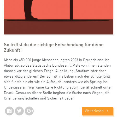
So triffst du die richtige Entscheidung für deine
Zukunft!
Mehr als 450.000 junge Menschen legten 2023 in Deutschland ihr
Abitur ab, so das Statistische Bundesamt. Viele von ihnen standen
danach vor der gleichen Frage: Ausbildung, Studium oder doch
etwas völlig anderes? Der Schritt ins Leben nach der Schule fühlt
sich für viele nicht wie ein Aufbruch, sondern wie ein Sprung ins
Ungewisse an. Wer keine klare Richtung spürt, gerät schnell unter
Druck. Genau an dieser Stelle beginnt die Suche nach Wegen, die
Orientierung schaffen und Sicherheit geben.
Weiterlesen