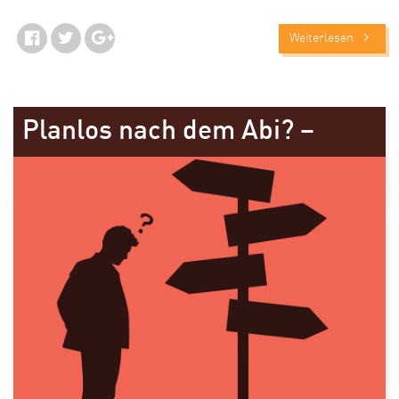
Weiterlesen
Planlos nach dem Abi? –