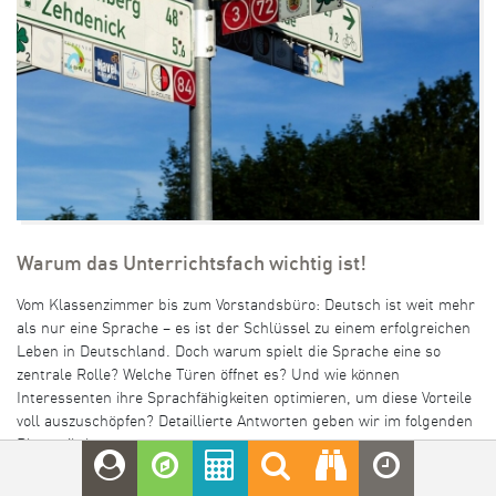
Warum das Unterrichtsfach wichtig ist!
Vom Klassenzimmer bis zum Vorstandsbüro: Deutsch ist weit mehr
als nur eine Sprache – es ist der Schlüssel zu einem erfolgreichen
Leben in Deutschland. Doch warum spielt die Sprache eine so
zentrale Rolle? Welche Türen öffnet es? Und wie können
Interessenten ihre Sprachfähigkeiten optimieren, um diese Vorteile
voll auszuschöpfen? Detaillierte Antworten geben wir im folgenden
Blogartikel.