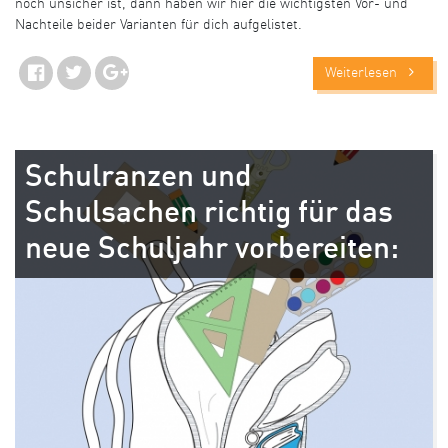
noch unsicher ist, dann haben wir hier die wichtigsten Vor- und
Nachteile beider Varianten für dich aufgelistet.
Weiterlesen
Schulranzen und
Schulsachen richtig für das
neue Schuljahr vorbereiten: