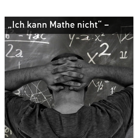
„Ich kann Mathe nicht“ –