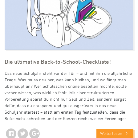
Die ultimative Back-to-School-Checkliste!
Das neue Schuljahr steht vor der Tür – und mit ihm die alljährliche
Frage: Was muss neu her, was kann bleiben, und wo fängt man
überhaupt an? Wer Schulsachen online bestellen möchte, sollte
vorher wissen, was wirklich fehlt. Mit einer strukturierten
Vorbereitung sparst du nicht nur Geld und Zeit, sondern sorgst
dafür, dass du entspannt und gut ausgerüstet in das neue
Schuljahr startest – statt am ersten Tag festzustellen, dass die
Stifte nicht schreiben und der Ranzen riecht wie ein Ferienlager.
Weiterlesen