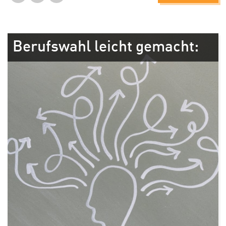
Berufswahl leicht gemacht: