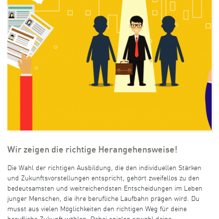
Wir zeigen die richtige Herangehensweise!
Die Wahl der richtigen Ausbildung, die den individuellen Stärken
und Zukunftsvorstellungen entspricht, gehört zweifellos zu den
bedeutsamsten und weitreichendsten Entscheidungen im Leben
junger Menschen, die ihre berufliche Laufbahn prägen wird. Du
musst aus vielen Möglichkeiten den richtigen Weg für deine