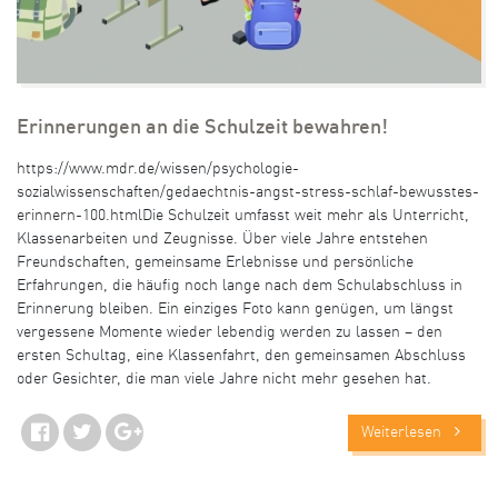
Erinnerungen an die Schulzeit bewahren!
https://www.mdr.de/wissen/psychologie-
sozialwissenschaften/gedaechtnis-angst-stress-schlaf-bewusstes-
erinnern-100.htmlDie Schulzeit umfasst weit mehr als Unterricht,
Klassenarbeiten und Zeugnisse. Über viele Jahre entstehen
Freundschaften, gemeinsame Erlebnisse und persönliche
Erfahrungen, die häufig noch lange nach dem Schulabschluss in
Erinnerung bleiben. Ein einziges Foto kann genügen, um längst
vergessene Momente wieder lebendig werden zu lassen – den
ersten Schultag, eine Klassenfahrt, den gemeinsamen Abschluss
oder Gesichter, die man viele Jahre nicht mehr gesehen hat.
Weiterlesen