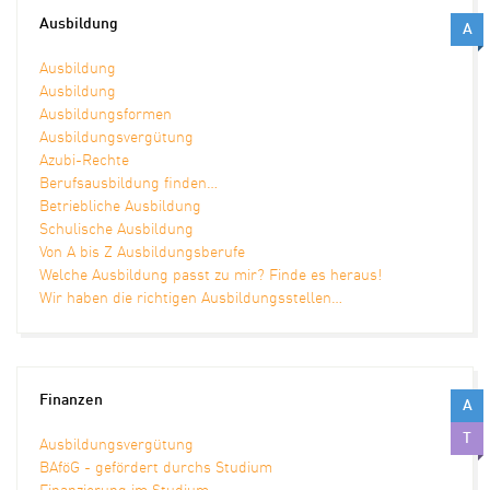
Ausbildung
A
Ausbildung
Ausbildung
Ausbildungsformen
Ausbildungsvergütung
Azubi-Rechte
Berufsausbildung finden…
Betriebliche Ausbildung
Schulische Ausbildung
Von A bis Z Ausbildungsberufe
Welche Ausbildung passt zu mir? Finde es heraus!
Wir haben die richtigen Ausbildungsstellen…
Finanzen
A
T
Ausbildungsvergütung
BAföG - gefördert durchs Studium