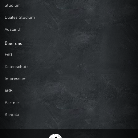
Studium
Duales Studium
Ausland
Über uns
FAQ
Datenschutz
Impressum
AGB
Partner
Kontakt