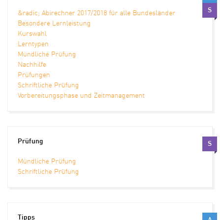
S
&radic; Abirechner 2017/2018 für alle Bundesländer
Besondere Lernleistung
Kurswahl
Lerntypen
Mündliche Prüfung
Nachhilfe
Prüfungen
Schriftliche Prüfung
Vorbereitungsphase und Zeitmanagement
Prüfung
S
Mündliche Prüfung
Schriftliche Prüfung
Tipps