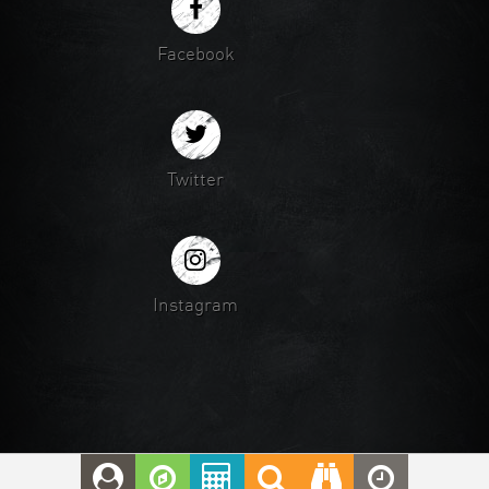
Facebook
Twitter
Instagram