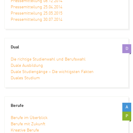
Pressemitteilung 08.12.2014
Pressemitteilung 25.04.2014
Pressemitteilung 25.05.2015
Pressemitteilung 30.07.2014
Dual
D
Die richtige Studienwahl und Berufswahl
Duale Ausbildung
Duale Studiengänge – Die wichtigsten Fakten
Duales Studium
Berufe
A
P
Berufe im Überblick
Berufe mit Zukunft
Kreative Berufe