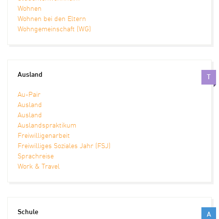
Wohnen
Wohnen bei den Eltern
Wohngemeinschaft (WG)
Ausland
T
Au-Pair
Ausland
Ausland
Auslandspraktikum
Freiwilligenarbeit
Freiwilliges Soziales Jahr (FSJ)
Sprachreise
Work & Travel
Schule
A