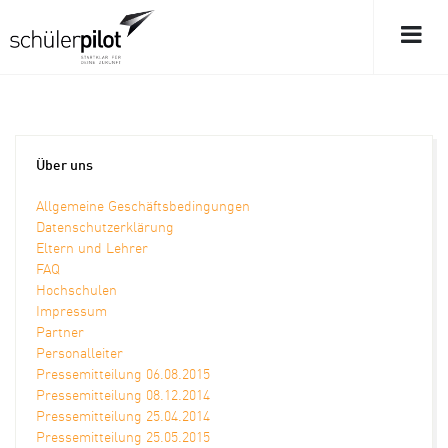
Über uns
Allgemeine Geschäftsbedingungen
Datenschutzerklärung
Eltern und Lehrer
FAQ
Hochschulen
Impressum
Partner
Personalleiter
Pressemitteilung 06.08.2015
Pressemitteilung 08.12.2014
Pressemitteilung 25.04.2014
Pressemitteilung 25.05.2015