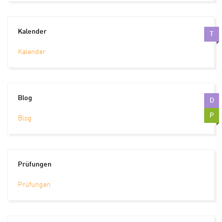
Kalender
T
Kalender
Blog
D
P
Blog
Prüfungen
Prüfungen